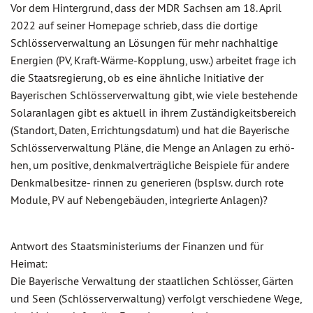
Vor dem Hintergrund, dass der MDR Sachsen am 18. April
2022 auf seiner Homepage schrieb, dass die dortige
Schlösserverwaltung an Lösungen für mehr nachhaltige
Energien (PV, Kraft-Wärme-Kopplung, usw.) arbeitet frage ich
die Staatsregierung, ob es eine ähnliche Initiative der
Bayerischen Schlösserverwaltung gibt, wie viele bestehende
Solaranlagen gibt es aktuell in ihrem Zuständigkeitsbereich
(Standort, Daten, Errichtungsdatum) und hat die Bayerische
Schlösserverwaltung Pläne, die Menge an Anlagen zu erhö-
hen, um positive, denkmalverträgliche Beispiele für andere
Denkmalbesitze- rinnen zu generieren (bsplsw. durch rote
Module, PV auf Nebengebäuden, integrierte Anlagen)?
Antwort des Staatsministeriums der Finanzen und für
Heimat:
Die Bayerische Verwaltung der staatlichen Schlösser, Gärten
und Seen (Schlösserverwaltung) verfolgt verschiedene Wege,