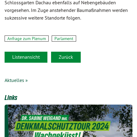
Schlossgarten Dachau ebenfalls auf Nebengebäuden
vorgesehen. Im Zuge anstehender Baumaßnahmen werden
sukzessive weitere Standorte folgen.
Anfrage zum Plenum
Parlament
Listenansicht
Zurück
Aktuelles »
Links