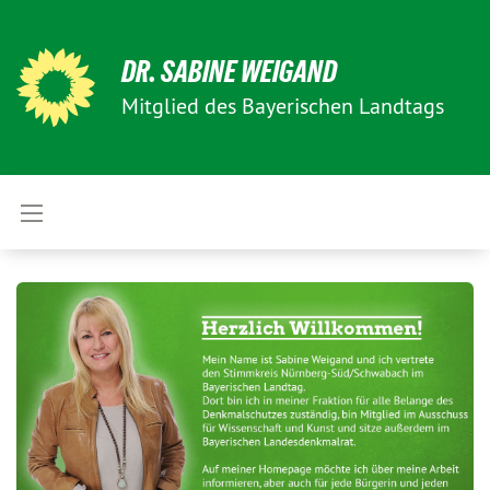
DR. SABINE WEIGAND
Mitglied des Bayerischen Landtags