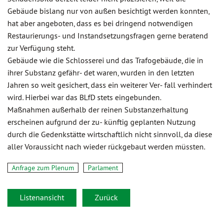
Gebäude bislang nur von außen besichtigt werden konnten,
hat aber angeboten, dass es bei dringend notwendigen
Restaurierungs- und Instandsetzungsfragen gerne beratend
zur Verfügung steht.
Gebäude wie die Schlosserei und das Trafogebäude, die in
ihrer Substanz gefähr- det waren, wurden in den letzten
Jahren so weit gesichert, dass ein weiterer Ver- fall verhindert
wird. Hierbei war das BLfD stets eingebunden.
Maßnahmen außerhalb der reinen Substanzerhaltung
erscheinen aufgrund der zu- künftig geplanten Nutzung
durch die Gedenkstätte wirtschaftlich nicht sinnvoll, da diese
aller Voraussicht nach wieder rückgebaut werden müssten.
Anfrage zum Plenum
Parlament
Listenansicht
Zurück