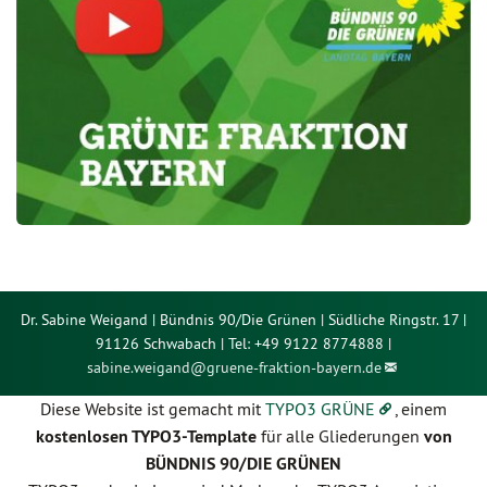
Dr. Sabine Weigand | Bündnis 90/Die Grünen | Südliche Ringstr. 17 |
91126 Schwabach | Tel: +49 9122 8774888 |
sabine.weigand@
gruene-fraktion-bayern.de
Diese Website ist gemacht mit
TYPO3 GRÜNE
, einem
kostenlosen TYPO3-Template
für alle Gliederungen
von
BÜNDNIS 90/DIE GRÜNEN