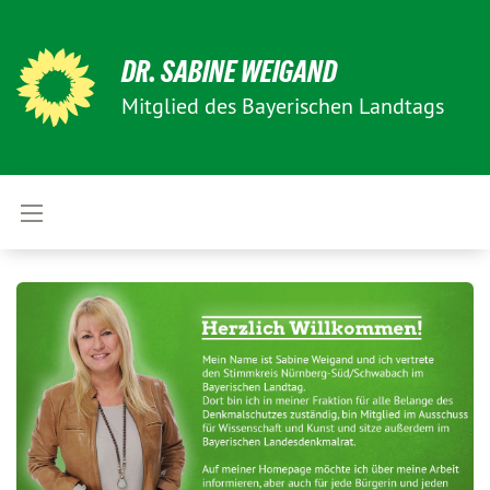
DR. SABINE WEIGAND
Mitglied des Bayerischen Landtags