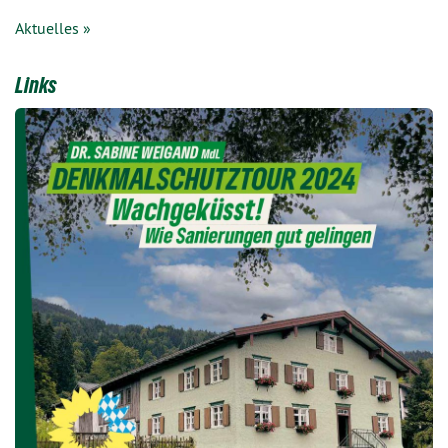
Aktuelles »
Links