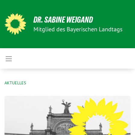
DR. SABINE WEIGAND
Mitglied des Bayerischen Landtags
AKTUELLES