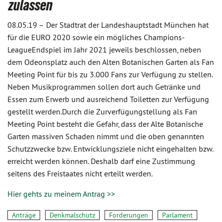
zulassen
08.05.19 –
Der Stadtrat der Landeshauptstadt München hat
für die EURO 2020 sowie ein mögliches Champions-
LeagueEndspiel im Jahr 2021 jeweils beschlossen, neben
dem Odeonsplatz auch den Alten Botanischen Garten als Fan
Meeting Point für bis zu 3.000 Fans zur Verfügung zu stellen.
Neben Musikprogrammen sollen dort auch Getränke und
Essen zum Erwerb und ausreichend Toiletten zur Verfügung
gestellt werden.Durch die Zurverfügungstellung als Fan
Meeting Point besteht die Gefahr, dass der Alte Botanische
Garten massiven Schaden nimmt und die oben genannten
Schutzzwecke bzw. Entwicklungsziele nicht eingehalten bzw.
erreicht werden können. Deshalb darf eine Zustimmung
seitens des Freistaates nicht erteilt werden.
Hier gehts zu meinem Antrag >>
Anträge
Denkmalschutz
Forderungen
Parlament