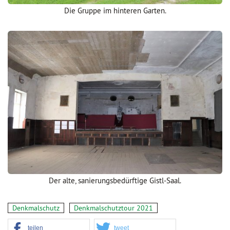
Die Gruppe im hinteren Garten.
Der alte, sanierungsbedürftige Gistl-Saal.
Denkmalschutz
Denkmalschutztour 2021
teilen
tweet