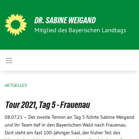
DR. SABINE WEIGAND
Mitglied des Bayerischen Landtags
AKTUELLES
Tour 2021, Tag 5 - Frauenau
08.07.21 –
Der zweite Termin an Tag 5 führte Sabine Weigand
und ihr Team tief in den Bayerischen Wald nach Frauenau.
Dort steht ein fast 100-jähriger Saal, der früher Teil des