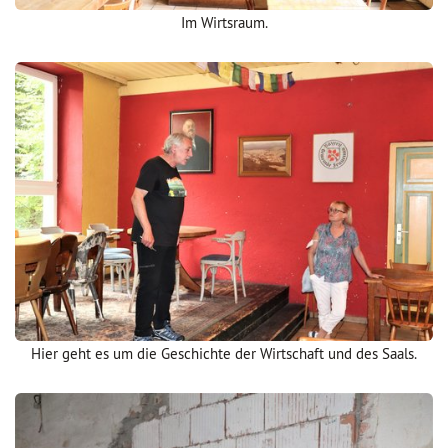
Im Wirtsraum.
Hier geht es um die Geschichte der Wirtschaft und des Saals.