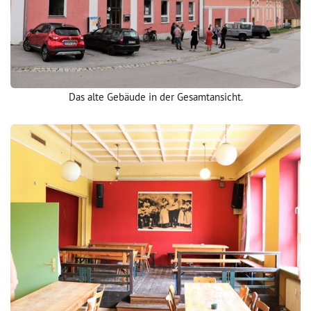
Das alte Gebäude in der Gesamtansicht.