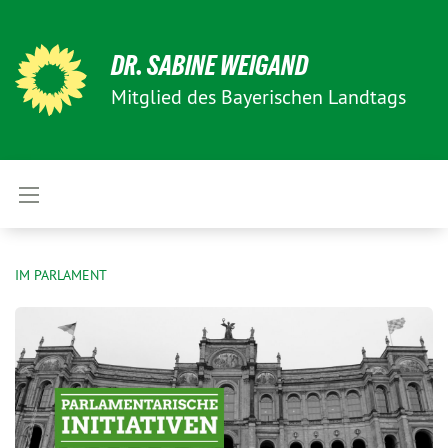
DR. SABINE WEIGAND
Mitglied des Bayerischen Landtags
IM PARLAMENT