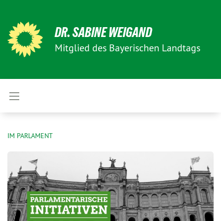
DR. SABINE WEIGAND
Mitglied des Bayerischen Landtags
IM PARLAMENT