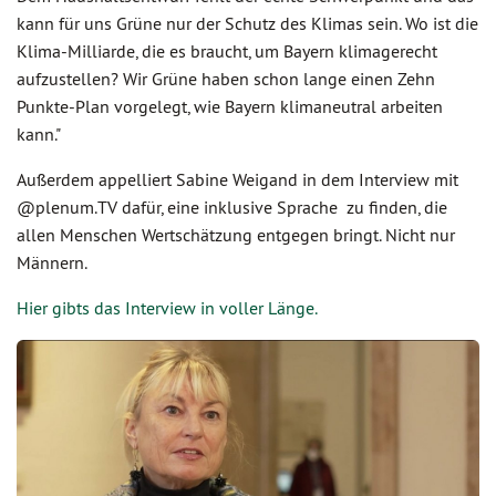
kann für uns Grüne nur der Schutz des Klimas sein. Wo ist die
Klima-Milliarde, die es braucht, um Bayern klimagerecht
aufzustellen? Wir Grüne haben schon lange einen Zehn
Punkte-Plan vorgelegt, wie Bayern klimaneutral arbeiten
kann."
Außerdem appelliert Sabine Weigand in dem Interview mit
@plenum.TV dafür, eine inklusive Sprache zu finden, die
allen Menschen Wertschätzung entgegen bringt. Nicht nur
Männern.
Hier gibts das Interview in voller Länge.