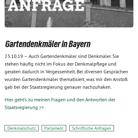
Gartendenkmäler in Bayern
23.10.19 –
Auch Gartendenkmäler sind Denkmäler. Sie
stehen häufig nicht im Fokus der Denkmalpflege und
geraten dadurch in Vergessenheit. Bei diversen Gesprächen
wurden Gartendenkmäler thematisiert, was mir den Anstoß
gab bei der Staatsregierung genauer nachzuhaken.
Hier geht's zu meinen Fragen und den Antworten der
Staatsregierung >>
Denkmalschutz
Parlament
Schriftliche Anfragen