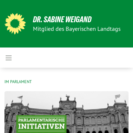
DR. SABINE WEIGAND
Mitglied des Bayerischen Landtags
IM PARLAMENT