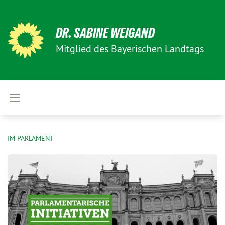
DR. SABINE WEIGAND
Mitglied des Bayerischen Landtags
IM PARLAMENT