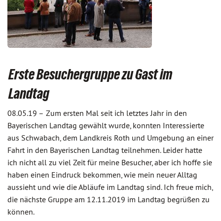
Erste Besuchergruppe zu Gast im
Landtag
08.05.19 –
Zum ersten Mal seit ich letztes Jahr in den
Bayerischen Landtag gewählt wurde, konnten Interessierte
aus Schwabach, dem Landkreis Roth und Umgebung an einer
Fahrt in den Bayerischen Landtag teilnehmen. Leider hatte
ich nicht all zu viel Zeit für meine Besucher, aber ich hoffe sie
haben einen Eindruck bekommen, wie mein neuer Alltag
aussieht und wie die Abläufe im Landtag sind. Ich freue mich,
die nächste Gruppe am 12.11.2019 im Landtag begrüßen zu
können.