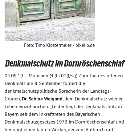
Foto: Timo Klostermeier / pixelio.de
Denkmalschutz im Dornröschenschlaf
04.09.19 –
München (4.9.2019/sg) Zum Tag des offenen
Denkmals am 8. September fordert die
denkmalschutzpolitische Sprecherin der Landtags-
Grünen,
Dr. Sabine Weigand
, dem Denkmalschutz wieder
Leben einzuhauchen: „Leider liegt der Denkmalschutz in
Bayern seit dem Inkrafttreten des Bayerischen
Denkmalschutzgesetzes 1973 im Dornröschenschlaf und
benötigt einen lauten Wecker, der zum Aufbruch ruft.“