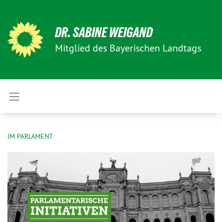
DR. SABINE WEIGAND
Mitglied des Bayerischen Landtags
IM PARLAMENT