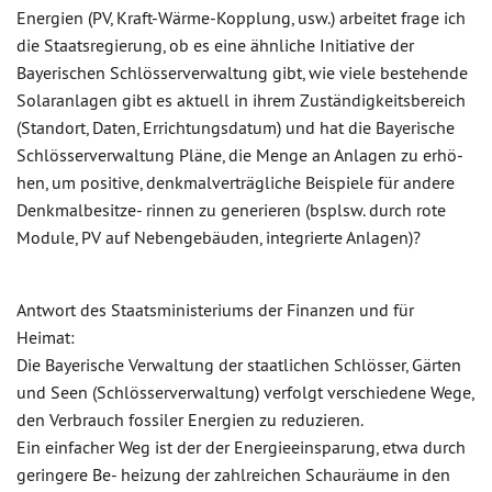
Energien (PV, Kraft-Wärme-Kopplung, usw.) arbeitet frage ich
die Staatsregierung, ob es eine ähnliche Initiative der
Bayerischen Schlösserverwaltung gibt, wie viele bestehende
Solaranlagen gibt es aktuell in ihrem Zuständigkeitsbereich
(Standort, Daten, Errichtungsdatum) und hat die Bayerische
Schlösserverwaltung Pläne, die Menge an Anlagen zu erhö-
hen, um positive, denkmalverträgliche Beispiele für andere
Denkmalbesitze- rinnen zu generieren (bsplsw. durch rote
Module, PV auf Nebengebäuden, integrierte Anlagen)?
Antwort des Staatsministeriums der Finanzen und für
Heimat:
Die Bayerische Verwaltung der staatlichen Schlösser, Gärten
und Seen (Schlösserverwaltung) verfolgt verschiedene Wege,
den Verbrauch fossiler Energien zu reduzieren.
Ein einfacher Weg ist der der Energieeinsparung, etwa durch
geringere Be- heizung der zahlreichen Schauräume in den