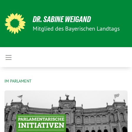
DR. SABINE WEIGAND
Mitglied des Bayerischen Landtags
IM PARLAMENT