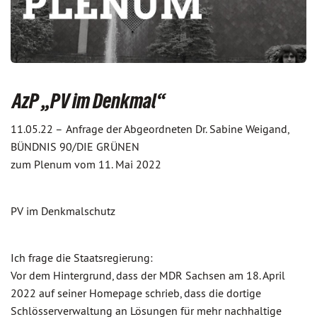
AzP „PV im Denkmal“
11.05.22 –
Anfrage der Abgeordneten Dr. Sabine Weigand,
BÜNDNIS 90/DIE GRÜNEN
zum Plenum vom 11. Mai 2022
PV im Denkmalschutz
Ich frage die Staatsregierung:
Vor dem Hintergrund, dass der MDR Sachsen am 18. April
2022 auf seiner Homepage schrieb, dass die dortige
Schlösserverwaltung an Lösungen für mehr nachhaltige