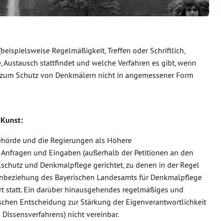
beispielsweise Regelmäßigkeit, Treffen oder Schriftlich,
, Austausch stattfindet und welche Verfahren es gibt, wenn
 zum Schutz von Denkmälern nicht in angemessener Form
 Kunst:
ehörde und die Regierungen als Höhere
 Anfragen und Eingaben (außerhalb der Petitionen an den
schutz und Denkmalpflege gerichtet, zu denen in der Regel
 Einbeziehung des Bayerischen Landesamts für Denkmalpflege
Ort statt. Ein darüber hinausgehendes regelmäßiges und
chen Entscheidung zur Stärkung der Eigenverantwortlichkeit
issensverfahrens) nicht vereinbar.