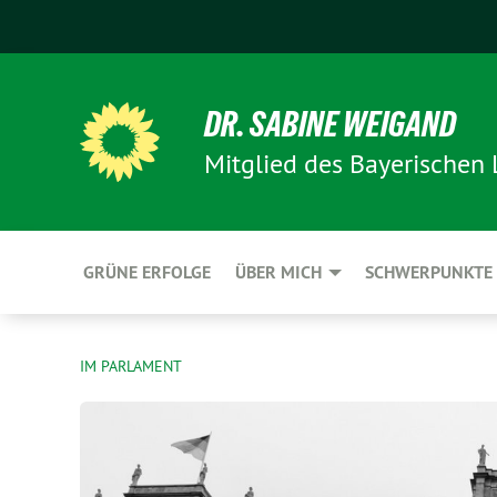
DR. SABINE WEIGAND
Mitglied des Bayerischen
GRÜNE ERFOLGE
ÜBER MICH
SCHWERPUNKTE
IM PARLAMENT