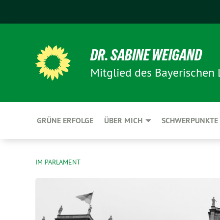
DR. SABINE WEIGAND
Mitglied des Bayerischen
GRÜNE ERFOLGE
ÜBER MICH
SCHWERPUNKTE
IM PARLAMENT