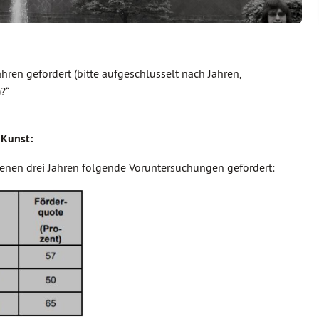
en gefördert (bitte aufgeschlüsselt nach Jahren,
?“
 Kunst:
nen drei Jahren folgende Voruntersuchungen gefördert: