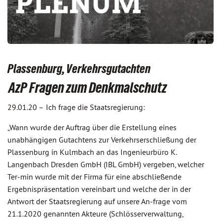
Plassenburg, Verkehrsgutachten
AzP Fragen zum Denkmalschutz
29.01.20 –
Ich frage die Staatsregierung:
„Wann wurde der Auftrag über die Erstellung eines
unabhängigen Gutachtens zur Verkehrserschließung der
Plassenburg in Kulmbach an das Ingenieurbüro K.
Langenbach Dresden GmbH (IBL GmbH) vergeben, welcher
Ter-min wurde mit der Firma für eine abschließende
Ergebnispräsentation vereinbart und welche der in der
Antwort der Staatsregierung auf unsere An-frage vom
21.1.2020 genannten Akteure (Schlösserverwaltung,