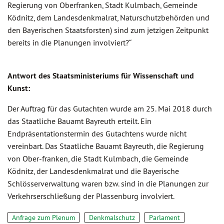
Regierung von Oberfranken, Stadt Kulmbach, Gemeinde
Ködnitz, dem Landesdenkmalrat, Naturschutzbehörden und
den Bayerischen Staatsforsten) sind zum jetzigen Zeitpunkt
bereits in die Planungen involviert?“
Antwort des Staatsministeriums für Wissenschaft und
Kunst:
Der Auftrag für das Gutachten wurde am 25. Mai 2018 durch
das Staatliche Bauamt Bayreuth erteilt. Ein
Endpräsentationstermin des Gutachtens wurde nicht
vereinbart. Das Staatliche Bauamt Bayreuth, die Regierung
von Ober-franken, die Stadt Kulmbach, die Gemeinde
Ködnitz, der Landesdenkmalrat und die Bayerische
Schlösserverwaltung waren bzw. sind in die Planungen zur
Verkehrserschließung der Plassenburg involviert.
Anfrage zum Plenum
Denkmalschutz
Parlament