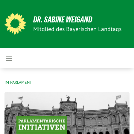
DR. SABINE WEIGAND
Mitglied des Bayerischen Landtags
IM PARLAMENT