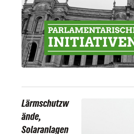
Lärmschutzw
ände,
Solaranlagen