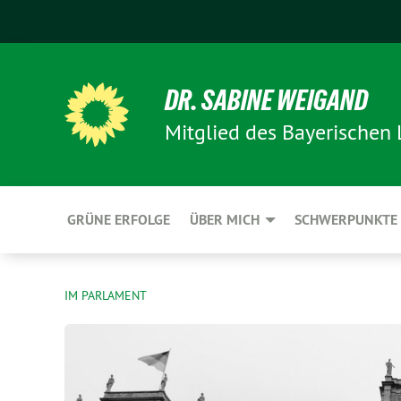
DR. SABINE WEIGAND
Mitglied des Bayerischen
GRÜNE ERFOLGE
ÜBER MICH
SCHWERPUNKTE
IM PARLAMENT