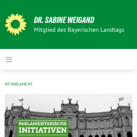
DR. SABINE WEIGAND
Mitglied des Bayerischen Landtags
IM PARLAMENT