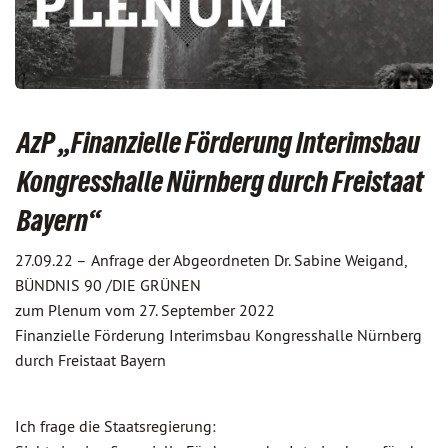
AzP „Finanzielle Förderung Interimsbau
Kongresshalle Nürnberg durch Freistaat
Bayern“
27.09.22 –
Anfrage der Abgeordneten Dr. Sabine Weigand,
BÜNDNIS 90 /DIE GRÜNEN
zum Plenum vom 27. September 2022
Finanzielle Förderung Interimsbau Kongresshalle Nürnberg
durch Freistaat Bayern
Ich frage die Staatsregierung: