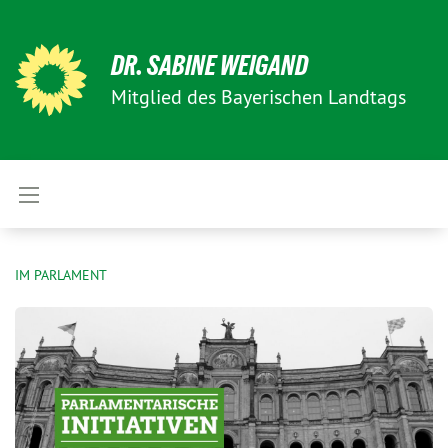
DR. SABINE WEIGAND
Mitglied des Bayerischen Landtags
IM PARLAMENT