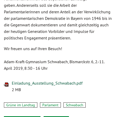
geben. Andererseits soll sie die Arbeit der
Parlamentarierinnen und deren Anteil an der Verwirklichung
der parlamentarischen Demokratie in Bayern von 1946 bis in
die Gegenwart dokumentieren und damit gleichzeitig auch
der heutigen Generation Vorbilder und Impulse für
politisches Engagement präsentieren.
Wir freuen uns auf Ihren Besuch!
Adam-Kraft-Gymnasium Schwabach, Bismarckstr. 6, 2.-11.
April 2019, 8:30 - 16 Uhr
Einladung_Ausstellung_Schwabach.pdf
2 MB
Grüne im Landtag
Parlament
Schwabach