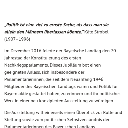
„Politik ist eine viel zu ernste Sache, als dass man sie
allein den Männern überlassen könnte.“
Käte Strobel
(1907–1996)
Im Dezember 2016 feierte der Bayerische Landtag den 70.
Jahrestag der Konstituierung des ersten
Nachkriegsparlaments. Dieses Jubiläum bot einen
geeigneten Anlass, sich insbesondere der
Parlamentarierinnen, die seit dem Neuanfang 1946
Mitglieder des Bayerischen Landtags waren und Politik für
Bayern aktiv gestaltet haben, zu erinnern und ihr politisches
Werk in einer neu konzipierten Ausstellung zu würdigen.
Die Ausstellung will einerseits einen Überblick zur Rolle und
Stellung sowie zum politischen Selbstverständnis der
Parlamentarierinnen des Bayerischen Landtags