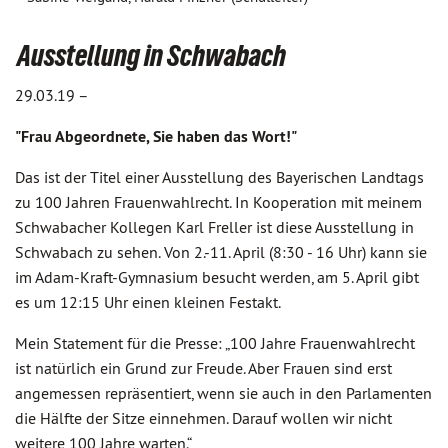
Ausstellung in Schwabach
29.03.19 –
"Frau Abgeordnete, Sie haben das Wort!"
Das ist der Titel einer Ausstellung des Bayerischen Landtags
zu 100 Jahren Frauenwahlrecht. In Kooperation mit meinem
Schwabacher Kollegen Karl Freller ist diese Ausstellung in
Schwabach zu sehen. Von 2.-11. April (8:30 - 16 Uhr) kann sie
im Adam-Kraft-Gymnasium besucht werden, am 5. April gibt
es um 12:15 Uhr einen kleinen Festakt.
Mein Statement für die Presse: „100 Jahre Frauenwahlrecht
ist natürlich ein Grund zur Freude. Aber Frauen sind erst
angemessen repräsentiert, wenn sie auch in den Parlamenten
die Hälfte der Sitze einnehmen. Darauf wollen wir nicht
weitere 100 Jahre warten.“