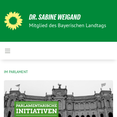
DR. SABINE WEIGAND
Mitglied des Bayerischen Landtags
IM PARLAMENT