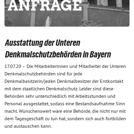
Ausstattung der Unteren
Denkmalschutzbehörden in Bayern
17.07.20 –
Die Mitarbeiterinnen und Mitarbeiter der Unteren
Denkmalschutzbehörden sind für jede
Denkmalbesitzerin/jeden Denkmalbesitzer der Erstkontakt
mit dem staatlichen Denkmalschutz. Leider sind diese
Behörden sehr unterschiedlich mit Arbeitsstunden und
Personal ausgestattet, sodass eine Bestandsaufnahme Sinn
macht. Wünschenswert wäre eine Behörde, die nicht nur mit
dem Tagesgeschäft zu tun hat, sondern sich auch fortbilden
und austauschen kann.