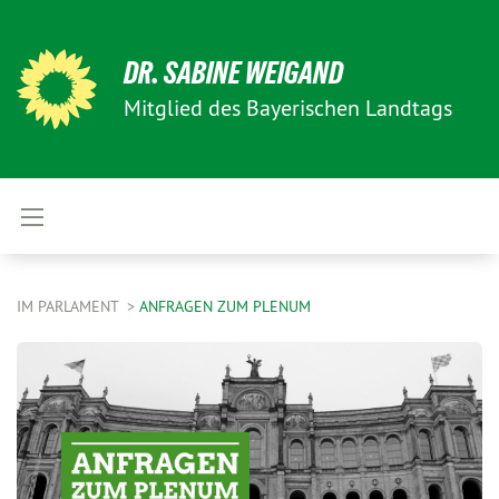
DR. SABINE WEIGAND
Mitglied des Bayerischen Landtags
IM PARLAMENT
ANFRAGEN ZUM PLENUM