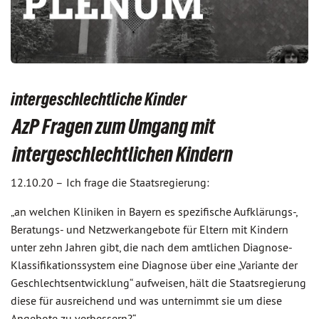
intergeschlechtliche Kinder
AzP Fragen zum Umgang mit
intergeschlechtlichen Kindern
12.10.20 –
Ich frage die Staatsregierung:
„an welchen Kliniken in Bayern es spezifische Aufklärungs-,
Beratungs- und Netzwerkangebote für Eltern mit Kindern
unter zehn Jahren gibt, die nach dem amtlichen Diagnose-
Klassifikationssystem eine Diagnose über eine „Variante der
Geschlechtsentwicklung“ aufweisen, hält die Staatsregierung
diese für ausreichend und was unternimmt sie um diese
Angebote zu verbessern?“