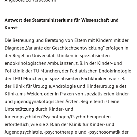
Antwort des Staatsministeriums für Wissenschaft und
Kunst:
Die Betreuung und Beratung von Eltern mit Kindern mit der
Diagnose „Variante der Geschlechtsentwicklung“ erfolgen in
der Regel an Universitätskliniken in spezialisierten
endokrinologischen Ambulanzen, z. B. in der Kinder- und
Poliklinik der TU München, der Pädiatrischen Endokrinologie
der LMU München, in spezialisierten Fachkliniken wie z. B.
der Klinik für Urologie, Andrologie und Kinderurologie des
Klinikums Weiden, oder in Praxen von spezialisierten kinder-
und jugendgynäkologischen Ärzten. Begleitend ist eine
Unterstützung durch Kinder- und
Jugendpsychiater/Psychologen/Psychotherapeuten
erforderlich, wie sie z. B. an der Klinik für Kinder- und
Jugendpsychiatrie, -psychotherapie und -psychosomatik der