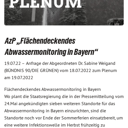
AzP „Flächendeckendes
Abwassermonitoring in Bayern“
19.07.22 –
Anfrage der Abgeordneten Dr. Sabine Weigand
(BÜNDNIS 90/DIE GRÜNEN) vom 18.07.2022 zum Plenum
am 19.07.2022
Flächendeckendes Abwassermonitoring in Bayern
Wo plant die Staatsregierung die in der Pressemitteilung vom
24.Mai angekündigten sieben weiteren Standorte für das
Abwassermonitoring in Bayern einzurichten, sind die
Standorte noch vor Ende der Sommerferien einsatzbereit, um
eine weitere Infektionswelle im Herbst frühzeitig zu