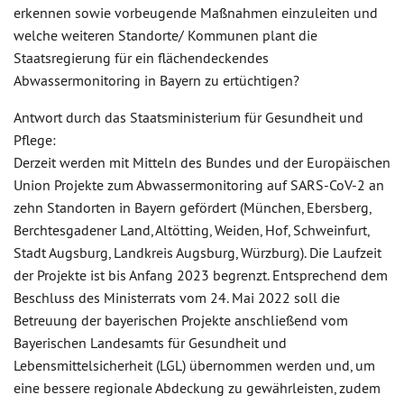
erkennen sowie vorbeugende Maßnahmen einzuleiten und
welche weiteren Standorte/ Kommunen plant die
Staatsregierung für ein flächendeckendes
Abwassermonitoring in Bayern zu ertüchtigen?
Antwort durch das Staatsministerium für Gesundheit und
Pflege:
Derzeit werden mit Mitteln des Bundes und der Europäischen
Union Projekte zum Abwassermonitoring auf SARS-CoV-2 an
zehn Standorten in Bayern gefördert (München, Ebersberg,
Berchtesgadener Land, Altötting, Weiden, Hof, Schweinfurt,
Stadt Augsburg, Landkreis Augsburg, Würzburg). Die Laufzeit
der Projekte ist bis Anfang 2023 begrenzt. Entsprechend dem
Beschluss des Ministerrats vom 24. Mai 2022 soll die
Betreuung der bayerischen Projekte anschließend vom
Bayerischen Landesamts für Gesundheit und
Lebensmittelsicherheit (LGL) übernommen werden und, um
eine bessere regionale Abdeckung zu gewährleisten, zudem