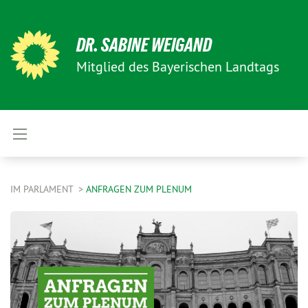
DR. SABINE WEIGAND
Mitglied des Bayerischen Landtags
IM PARLAMENT
ANFRAGEN ZUM PLENUM