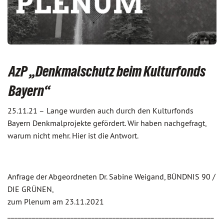
AzP „Denkmalschutz beim Kulturfonds
Bayern“
25.11.21 –
Lange wurden auch durch den Kulturfonds
Bayern Denkmalprojekte gefördert. Wir haben nachgefragt,
warum nicht mehr. Hier ist die Antwort.
Anfrage der Abgeordneten Dr. Sabine Weigand, BÜNDNIS 90 /
DIE GRÜNEN,
zum Plenum am 23.11.2021
___________________________________________________________