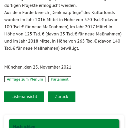
dortigen Projekte ermöglicht werden.
Aus dem Förderbereich „Denkmalpflege“ des Kulturfonds
wurden im Jahr 2016 Mittel in Höhe von 370 Tsd. € (davon
100 Tsd. € für neue Maßnahmen), im Jahr 2017 Mittel in
Höhe von 125 Tsd. € (davon 25 Tsd. € für neue Maßnahmen)
und im Jahr 2018 Mittel in Höhe von 265 Tsd. € (davon 140
Tsd. € für neue Maßnahmen) bewilligt.
München, den 25. November 2021
Anfrage zum Plenum
Parlament
Listenansicht
Zurück
Nachrichten