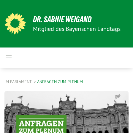
DR. SABINE WEIGAND
Mitglied des Bayerischen Landtags
IM PARLAMENT
ANFRAGEN ZUM PLENUM