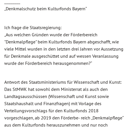
________
„Denkmalschutz beim Kulturfonds Bayern“
Ich frage die Staatsregierung:
„Aus welchen Gründen wurde der Förderbereich
"Denkmalpflege" beim Kulturfonds Bayern abgeschafft, wie
viele Mittel wurden in den letzten drei Jahren vor Aussetzung
für Denkmale ausgeschüttet und auf wessen Veranlassung
wurde der Förderbereich herausgenommen?“
Antwort des Staatsministeriums für Wissenschaft und Kunst:
Das StMWK hat sowohl dem Ministerrat als auch den
Landtagsausschüssen (Wissenschaft und Kunst sowie
Staatshaushalt und Finanzfragen) mit Vorlage des
Verteilungsvorschlags für den Kulturfonds 2018
vorgeschlagen, ab 2019 den Förderbe- reich „Denkmalpflege“
aus dem Kulturfonds herauszunehmen und nur noch