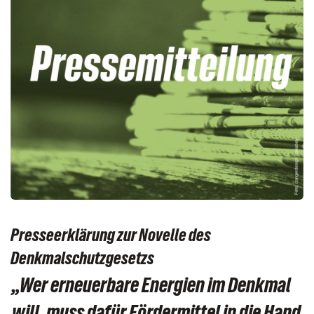
Presseerklärung zur Novelle des
Denkmalschutzgesetzs
„Wer erneuerbare Energien im Denkmal
will, muss dafür Fördermittel in die Hand