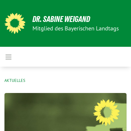
DR. SABINE WEIGAND
Mitglied des Bayerischen Landtags
AKTUELLES