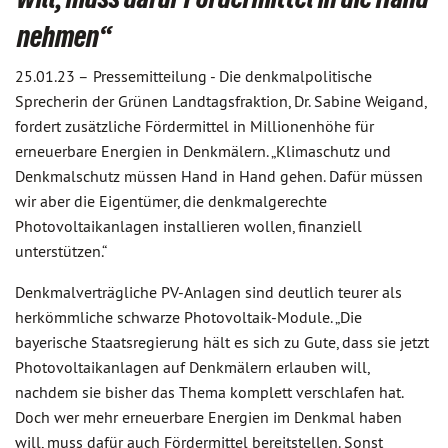
nehmen“
25.01.23 –
Pressemitteilung - Die denkmalpolitische
Sprecherin der Grünen Landtagsfraktion, Dr. Sabine Weigand,
fordert zusätzliche Fördermittel in Millionenhöhe für
erneuerbare Energien in Denkmälern. „Klimaschutz und
Denkmalschutz müssen Hand in Hand gehen. Dafür müssen
wir aber die Eigentümer, die denkmalgerechte
Photovoltaikanlagen installieren wollen, finanziell
unterstützen.“
Denkmalverträgliche PV-Anlagen sind deutlich teurer als
herkömmliche schwarze Photovoltaik-Module. „Die
bayerische Staatsregierung hält es sich zu Gute, dass sie jetzt
Photovoltaikanlagen auf Denkmälern erlauben will,
nachdem sie bisher das Thema komplett verschlafen hat.
Doch wer mehr erneuerbare Energien im Denkmal haben
will, muss dafür auch Fördermittel bereitstellen. Sonst