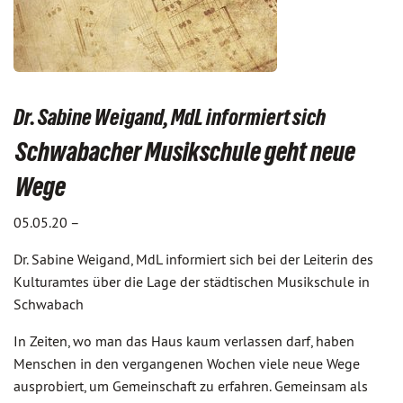
Dr. Sabine Weigand, MdL informiert sich
Schwabacher Musikschule geht neue
Wege
05.05.20 –
Dr. Sabine Weigand, MdL informiert sich bei der Leiterin des
Kulturamtes über die Lage der städtischen Musikschule in
Schwabach
In Zeiten, wo man das Haus kaum verlassen darf, haben
Menschen in den vergangenen Wochen viele neue Wege
ausprobiert, um Gemeinschaft zu erfahren. Gemeinsam als