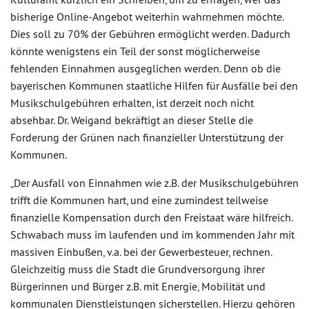
bisherige Online-Angebot weiterhin wahrnehmen möchte.
Dies soll zu 70% der Gebühren ermöglicht werden. Dadurch
könnte wenigstens ein Teil der sonst möglicherweise
fehlenden Einnahmen ausgeglichen werden. Denn ob die
bayerischen Kommunen staatliche Hilfen für Ausfälle bei den
Musikschulgebühren erhalten, ist derzeit noch nicht
absehbar. Dr. Weigand bekräftigt an dieser Stelle die
Forderung der Grünen nach finanzieller Unterstützung der
Kommunen.
„Der Ausfall von Einnahmen wie z.B. der Musikschulgebühren
trifft die Kommunen hart, und eine zumindest teilweise
finanzielle Kompensation durch den Freistaat wäre hilfreich.
Schwabach muss im laufenden und im kommenden Jahr mit
massiven Einbußen, v.a. bei der Gewerbesteuer, rechnen.
Gleichzeitig muss die Stadt die Grundversorgung ihrer
Bürgerinnen und Bürger z.B. mit Energie, Mobilität und
kommunalen Dienstleistungen sicherstellen. Hierzu gehören