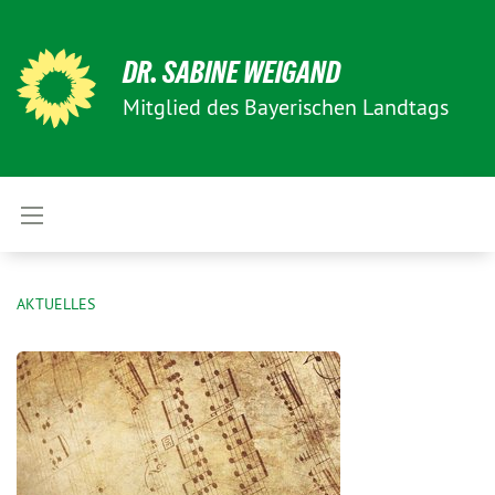
DR. SABINE WEIGAND
Mitglied des Bayerischen Landtags
AKTUELLES