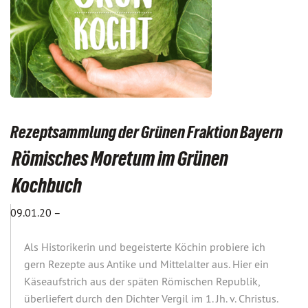
Rezeptsammlung der Grünen Fraktion Bayern
Römisches Moretum im Grünen
Kochbuch
09.01.20 –
Als Historikerin und begeisterte Köchin probiere ich
gern Rezepte aus Antike und Mittelalter aus. Hier ein
Käseaufstrich aus der späten Römischen Republik,
überliefert durch den Dichter Vergil im 1. Jh. v. Christus.