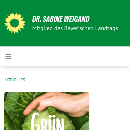
DR. SABINE WEIGAND
Mitglied des Bayerischen Landtags
AKTUELLES