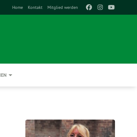
Home
Kontakt
Mitglied werden
NEN