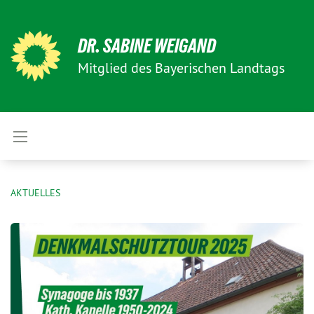
DR. SABINE WEIGAND
Mitglied des Bayerischen Landtags
AKTUELLES