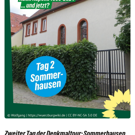
Zweiter Tag der Denkmaltour: Sommerhausen