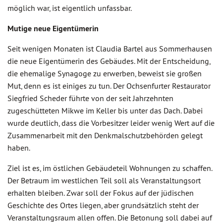
möglich war, ist eigentlich unfassbar.
Mutige neue Eigentümerin
Seit wenigen Monaten ist Claudia Bartel aus Sommerhausen
die neue Eigentümerin des Gebäudes. Mit der Entscheidung,
die ehemalige Synagoge zu erwerben, beweist sie großen
Mut, denn es ist einiges zu tun. Der Ochsenfurter Restaurator
Siegfried Scheder führte von der seit Jahrzehnten
zugeschütteten Mikwe im Keller bis unter das Dach. Dabei
wurde deutlich, dass die Vorbesitzer leider wenig Wert auf die
Zusammenarbeit mit den Denkmalschutzbehörden gelegt
haben.
Ziel ist es, im östlichen Gebäudeteil Wohnungen zu schaffen.
Der Betraum im westlichen Teil soll als Veranstaltungsort
erhalten bleiben. Zwar soll der Fokus auf der jüdischen
Geschichte des Ortes liegen, aber grundsätzlich steht der
Veranstaltungsraum allen offen. Die Betonung soll dabei auf