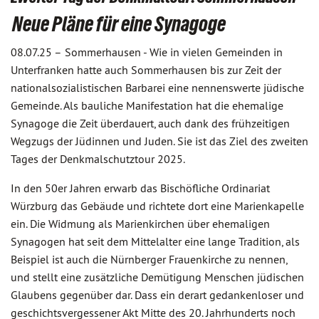
Neue Pläne für eine Synagoge
08.07.25 –
Sommerhausen - Wie in vielen Gemeinden in
Unterfranken hatte auch Sommerhausen bis zur Zeit der
nationalsozialistischen Barbarei eine nennenswerte jüdische
Gemeinde. Als bauliche Manifestation hat die ehemalige
Synagoge die Zeit überdauert, auch dank des frühzeitigen
Wegzugs der Jüdinnen und Juden. Sie ist das Ziel des zweiten
Tages der Denkmalschutztour 2025.
In den 50er Jahren erwarb das Bischöfliche Ordinariat
Würzburg das Gebäude und richtete dort eine Marienkapelle
ein. Die Widmung als Marienkirchen über ehemaligen
Synagogen hat seit dem Mittelalter eine lange Tradition, als
Beispiel ist auch die Nürnberger Frauenkirche zu nennen,
und stellt eine zusätzliche Demütigung Menschen jüdischen
Glaubens gegenüber dar. Dass ein derart gedankenloser und
geschichtsvergessener Akt Mitte des 20. Jahrhunderts noch