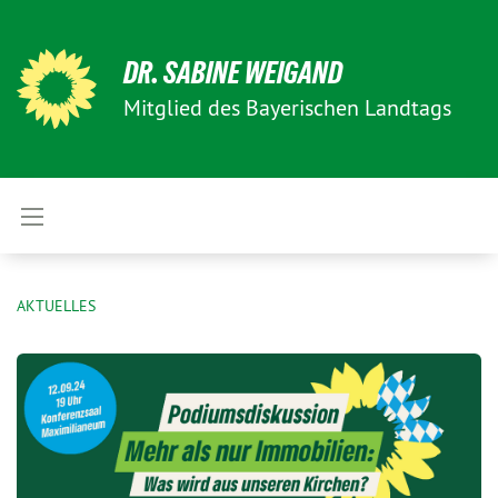
DR. SABINE WEIGAND
Mitglied des Bayerischen Landtags
AKTUELLES