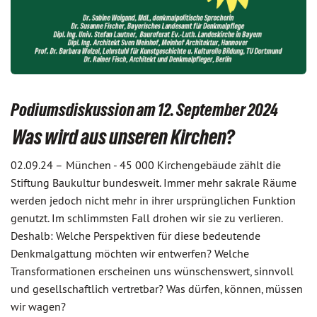
Podiumsdiskussion am 12. September 2024
Was wird aus unseren Kirchen?
02.09.24 –
München - 45 000 Kirchengebäude zählt die
Stiftung Baukultur bundesweit. Immer mehr sakrale Räume
werden jedoch nicht mehr in ihrer ursprünglichen Funktion
genutzt. Im schlimmsten Fall drohen wir sie zu verlieren.
Deshalb: Welche Perspektiven für diese bedeutende
Denkmalgattung möchten wir entwerfen? Welche
Transformationen erscheinen uns wünschenswert, sinnvoll
und gesellschaftlich vertretbar? Was dürfen, können, müssen
wir wagen?