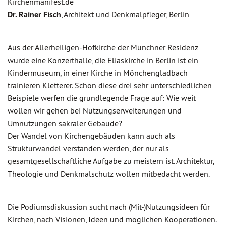
Kirchenmanifest.de
Dr. Rainer Fisch
, Architekt und Denkmalpfleger, Berlin
Aus der Allerheiligen-Hofkirche der Münchner Residenz
wurde eine Konzerthalle, die Eliaskirche in Berlin ist ein
Kindermuseum, in einer Kirche in Mönchengladbach
trainieren Kletterer. Schon diese drei sehr unterschiedlichen
Beispiele werfen die grundlegende Frage auf: Wie weit
wollen wir gehen bei Nutzungserweiterungen und
Umnutzungen sakraler Gebäude?
Der Wandel von Kirchengebäuden kann auch als
Strukturwandel verstanden werden, der nur als
gesamtgesellschaftliche Aufgabe zu meistern ist. Architektur,
Theologie und Denkmalschutz wollen mitbedacht werden.
Die Podiumsdiskussion sucht nach (Mit-)Nutzungsideen für
Kirchen, nach Visionen, Ideen und möglichen Kooperationen.