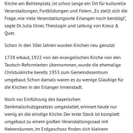
Kirche am Bohlenplatz, ist schon lange ein Ort für kulturelle
Veranstaltungen, Fortbildungen und Feiern. „Es stellt sich die
Frage, wie viele Veranstaltungsorte Erlangen noch benötigt“,
sagte Dr. Julia Illner, Theologin und Leitung von Kreuz &
Quer.
Schon in den 50er Jahren wurden Kirchen neu genutzt
1728 erbaut, 1922 von der evangelischen Kirche von den
Teutsch-Reformierten übernommen, wurde die ehemalige
Christuskirche bereits 1953 zum Gemeindezentrum
umgebaut. Schon damals waren es zu wenige Gläubige für
die Kirchen in der Erlanger Innenstadt.
Noch vor Einführung des bayerischen
Denkmalschutzgesetzes umgestaltet, erinnert heute nur
wenig an die einstige Kirche. Der erste Stock ist komplett
umgebaut zu einem großen Veranstaltungssaal mit
Nebenräumen, im Erdgeschoss finden sich kleinere