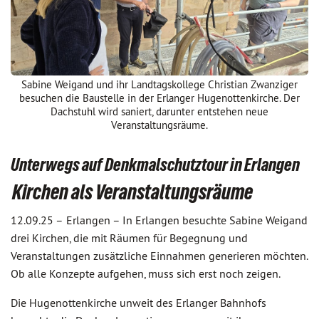
Sabine Weigand und ihr Landtagskollege Christian Zwanziger
besuchen die Baustelle in der Erlanger Hugenottenkirche. Der
Dachstuhl wird saniert, darunter entstehen neue
Veranstaltungsräume.
Unterwegs auf Denkmalschutztour in Erlangen
Kirchen als Veranstaltungsräume
12.09.25 –
Erlangen – In Erlangen besuchte Sabine Weigand
drei Kirchen, die mit Räumen für Begegnung und
Veranstaltungen zusätzliche Einnahmen generieren möchten.
Ob alle Konzepte aufgehen, muss sich erst noch zeigen.
Die Hugenottenkirche unweit des Erlanger Bahnhofs