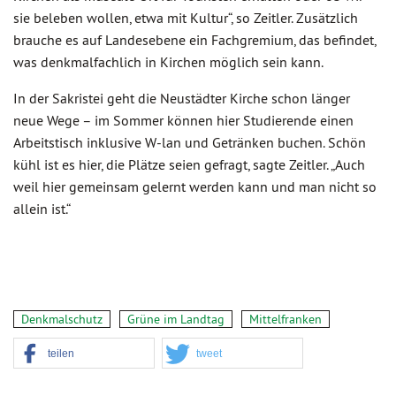
sie beleben wollen, etwa mit Kultur“, so Zeitler. Zusätzlich
brauche es auf Landesebene ein Fachgremium, das befindet,
was denkmalfachlich in Kirchen möglich sein kann.
In der Sakristei geht die Neustädter Kirche schon länger
neue Wege – im Sommer können hier Studierende einen
Arbeitstisch inklusive W-lan und Getränken buchen. Schön
kühl ist es hier, die Plätze seien gefragt, sagte Zeitler. „Auch
weil hier gemeinsam gelernt werden kann und man nicht so
allein ist.“
Denkmalschutz
Grüne im Landtag
Mittelfranken
teilen
tweet