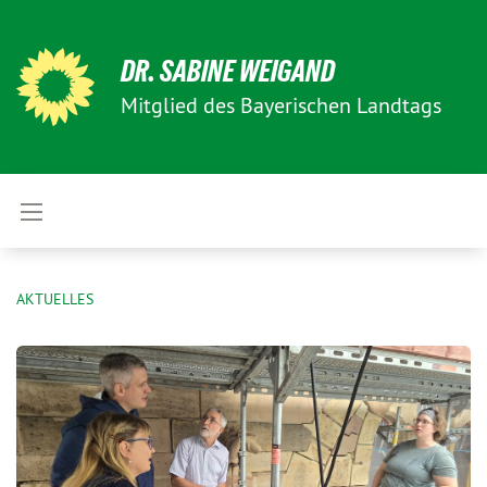
DR. SABINE WEIGAND
Mitglied des Bayerischen Landtags
AKTUELLES