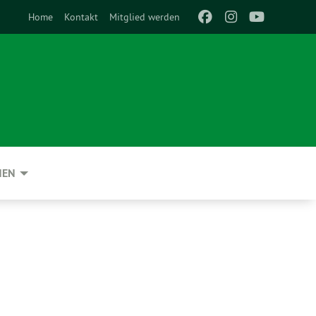
Home
Kontakt
Mitglied werden
NEN