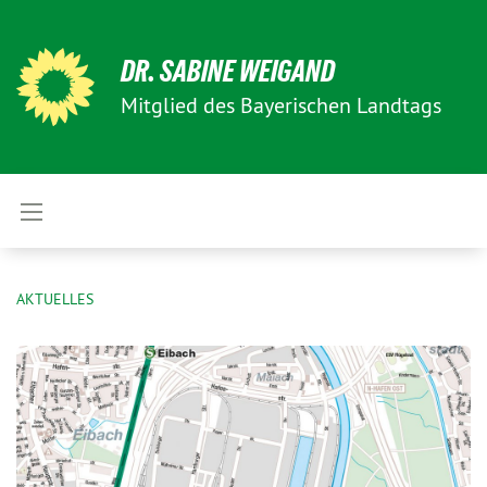
DR. SABINE WEIGAND
Mitglied des Bayerischen Landtags
AKTUELLES