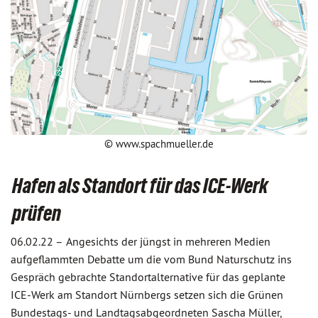
© www.spachmueller.de
Hafen als Standort für das ICE-Werk
prüfen
06.02.22 –
Angesichts der jüngst in mehreren Medien
aufgeflammten Debatte um die vom Bund Naturschutz ins
Gespräch gebrachte Standortalternative für das geplante
ICE-Werk am Standort Nürnbergs setzen sich die Grünen
Bundestags- und Landtagsabgeordneten Sascha Müller,