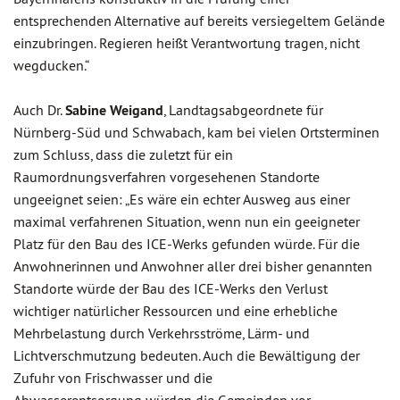
entsprechenden Alternative auf bereits versiegeltem Gelände
einzubringen. Regieren heißt Verantwortung tragen, nicht
wegducken.“
Auch Dr.
Sabine Weigand
, Landtagsabgeordnete für
Nürnberg-Süd und Schwabach, kam bei vielen Ortsterminen
zum Schluss, dass die zuletzt für ein
Raumordnungsverfahren vorgesehenen Standorte
ungeeignet seien: „Es wäre ein echter Ausweg aus einer
maximal verfahrenen Situation, wenn nun ein geeigneter
Platz für den Bau des ICE-Werks gefunden würde. Für die
Anwohnerinnen und Anwohner aller drei bisher genannten
Standorte würde der Bau des ICE-Werks den Verlust
wichtiger natürlicher Ressourcen und eine erhebliche
Mehrbelastung durch Verkehrsströme, Lärm- und
Lichtverschmutzung bedeuten. Auch die Bewältigung der
Zufuhr von Frischwasser und die