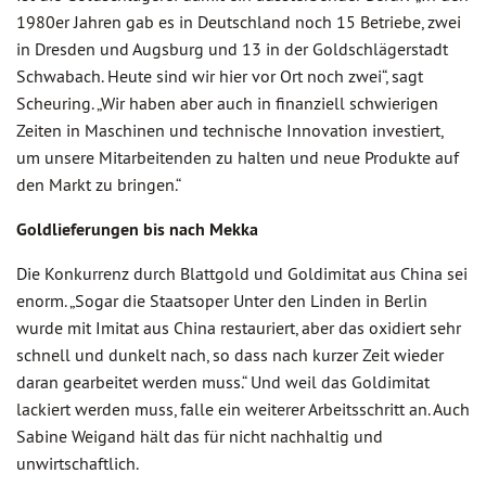
1980er Jahren gab es in Deutschland noch 15 Betriebe, zwei
in Dresden und Augsburg und 13 in der Goldschlägerstadt
Schwabach. Heute sind wir hier vor Ort noch zwei“, sagt
Scheuring. „Wir haben aber auch in finanziell schwierigen
Zeiten in Maschinen und technische Innovation investiert,
um unsere Mitarbeitenden zu halten und neue Produkte auf
den Markt zu bringen.“
Goldlieferungen bis nach Mekka
Die Konkurrenz durch Blattgold und Goldimitat aus China sei
enorm. „Sogar die Staatsoper Unter den Linden in Berlin
wurde mit Imitat aus China restauriert, aber das oxidiert sehr
schnell und dunkelt nach, so dass nach kurzer Zeit wieder
daran gearbeitet werden muss.“ Und weil das Goldimitat
lackiert werden muss, falle ein weiterer Arbeitsschritt an. Auch
Sabine Weigand hält das für nicht nachhaltig und
unwirtschaftlich.