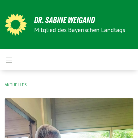
DR. SABINE WEIGAND
Mitglied des Bayerischen Landtags
AKTUELLES