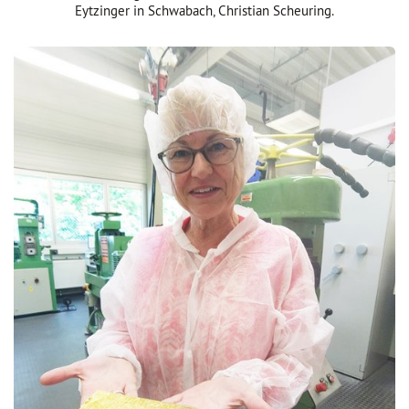
Eytzinger in Schwabach, Christian Scheuring.