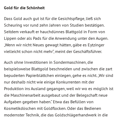
Gold für die Schönheit
Dass Gold auch gut ist für die Gesichtspflege, ließ sich
Scheuring vor rund zehn Jahren von Studien bestätigen.
Seitdem verkauft er hauchdünnes Blattgold in Form von
Lippen oder als Pads für die Anwendung unter den Augen.
„Wenn wir nicht Neues gewagt hätten, gäbe es Eytzinger
vielleicht schon nicht mehr“, meint der Geschäftsführer.
Auch ohne Investitionen in Sondermaschinen, die
beispielsweise Blattgold beschneiden und zwischen die zart
bepuderten Papierblättchen einlegen, gehe es nicht. „Wir sind
nur deshalb nicht wie einige Konkurrenten mit der
Produktion ins Ausland gegangen, weil wir wo es möglich ist
die Maschinenarbeit ausgebaut und der Belegschaft neue
Aufgaben gegeben haben.“ Etwa das Befüllen von
Kosmetikdöschen mit Goldflocken. Oder das Bedienen
modernster Technik, die das Goldschlägerhandwerk in die