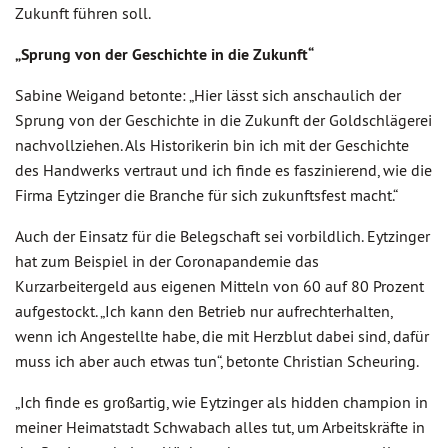
Zukunft führen soll.
„Sprung von der Geschichte in die Zukunft“
Sabine Weigand betonte: „Hier lässt sich anschaulich der
Sprung von der Geschichte in die Zukunft der Goldschlägerei
nachvollziehen. Als Historikerin bin ich mit der Geschichte
des Handwerks vertraut und ich finde es faszinierend, wie die
Firma Eytzinger die Branche für sich zukunftsfest macht.“
Auch der Einsatz für die Belegschaft sei vorbildlich. Eytzinger
hat zum Beispiel in der Coronapandemie das
Kurzarbeitergeld aus eigenen Mitteln von 60 auf 80 Prozent
aufgestockt. „Ich kann den Betrieb nur aufrechterhalten,
wenn ich Angestellte habe, die mit Herzblut dabei sind, dafür
muss ich aber auch etwas tun“, betonte Christian Scheuring.
„Ich finde es großartig, wie Eytzinger als hidden champion in
meiner Heimatstadt Schwabach alles tut, um Arbeitskräfte in