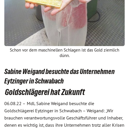
Schon vor dem maschinellen Schlagen ist das Gold ziemlich
dünn.
Sabine Weigand besuchte das Unternehmen
Eytzinger in Schwabach
Goldschlägerei hat Zukunft
06.08.22 –
MdL Sabine Weigand besuchte die
Goldschlägerei Eytzinger in Schwabach – Weigand: „Wir
brauchen verantwortungsvolle Geschäftsführer und Inhaber,
denen es wichtig ist, dass ihre Unternehmen trotz aller Krisen