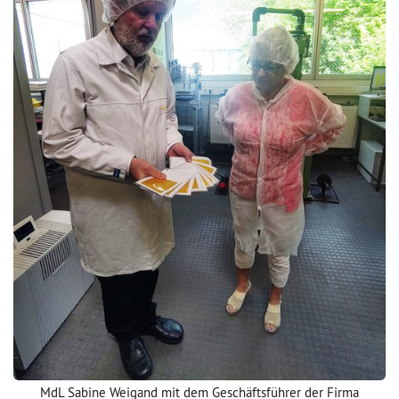
MdL Sabine Weigand mit dem Geschäftsführer der Firma