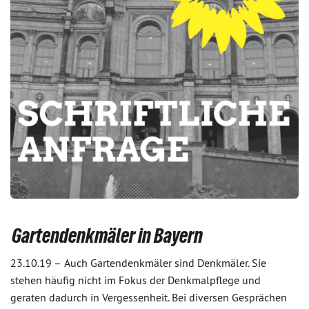
Gartendenkmäler in Bayern
23.10.19 –
Auch Gartendenkmäler sind Denkmäler. Sie
stehen häufig nicht im Fokus der Denkmalpflege und
geraten dadurch in Vergessenheit. Bei diversen Gesprächen