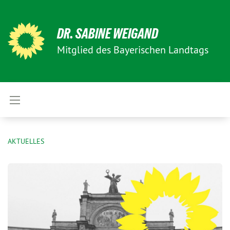
DR. SABINE WEIGAND
Mitglied des Bayerischen Landtags
AKTUELLES