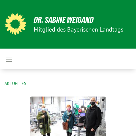
DR. SABINE WEIGAND
Mitglied des Bayerischen Landtags
AKTUELLES