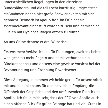
unterschiedlichen Regelungen in den einzelnen
Bundesländern und die teils sehr kurzfristig umgesetzten
Maßnahmen haben hier große Schwierigkeiten mit sich
gebracht. Dennoch ist Apollo froh, im Frühjahr als
systemrelevant eingestuft worden zu sein und damit seine
Filialen mit Hygieneauflagen öffnen zu dürfen.
An uns Grüne richtete er drei Wünsche:
Erstens mehr Verlässlichkeit für Planungen, zweitens lieber
weniger statt mehr Regeln und damit verbunden ein
Bürokratieabbau und drittens eine gewisse Vorsicht bei der
Bevormundung und Erziehung Erwachsener.
Diese Anregungen nehmen wir beide gerne für unsere Arbeit
mit und bedanken uns für den herzlichen Empfang, die
Offenheit der Gespräche und den umfassenden Einblick bei
Apollo. „Ich freue mich sehr, dass der CEO von Apollo auch
einen offenen Blick für grüne Belange hat und viel Gutes in