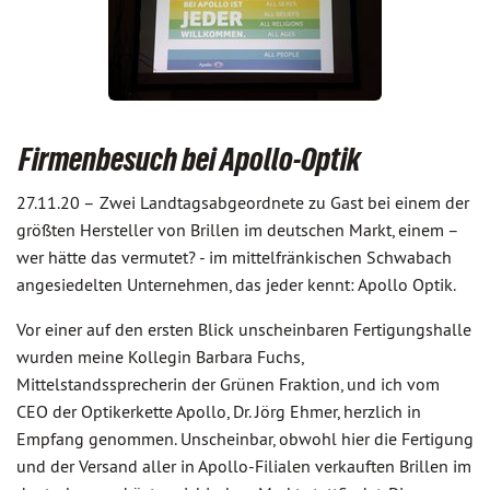
Firmenbesuch bei Apollo-Optik
27.11.20 –
Zwei Landtagsabgeordnete zu Gast bei einem der
größten Hersteller von Brillen im deutschen Markt, einem –
wer hätte das vermutet? - im mittelfränkischen Schwabach
angesiedelten Unternehmen, das jeder kennt: Apollo Optik.
Vor einer auf den ersten Blick unscheinbaren Fertigungshalle
wurden meine Kollegin Barbara Fuchs,
Mittelstandssprecherin der Grünen Fraktion, und ich vom
CEO der Optikerkette Apollo, Dr. Jörg Ehmer, herzlich in
Empfang genommen. Unscheinbar, obwohl hier die Fertigung
und der Versand aller in Apollo-Filialen verkauften Brillen im