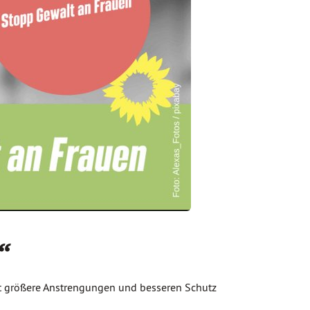
“
t größere Anstrengungen und besseren Schutz