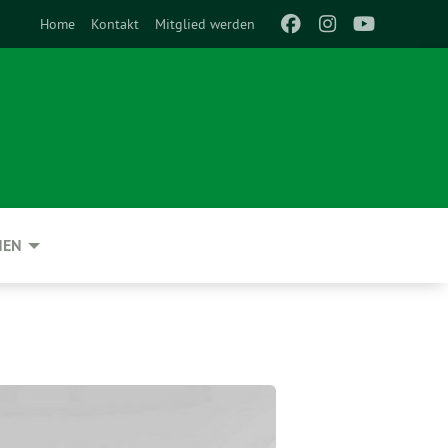
Home
Kontakt
Mitglied werden
NEN