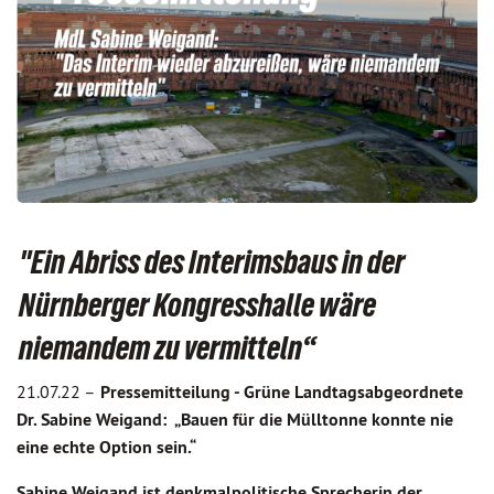
"Ein Abriss des Interimsbaus in der
Nürnberger Kongresshalle wäre
niemandem zu vermitteln“
21.07.22 –
Pressemitteilung - Grüne Landtagsabgeordnete
Dr. Sabine Weigand: „Bauen für die Mülltonne konnte nie
eine echte Option sein.“
Sabine Weigand ist denkmalpolitische Sprecherin der