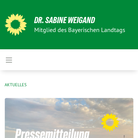
DR. SABINE WEIGAND
Mitglied des Bayerischen Landtags
AKTUELLES