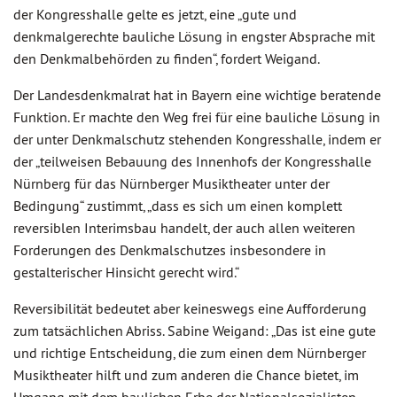
der Kongresshalle gelte es jetzt, eine „gute und
denkmalgerechte bauliche Lösung in engster Absprache mit
den Denkmalbehörden zu finden“, fordert Weigand.
Der Landesdenkmalrat hat in Bayern eine wichtige beratende
Funktion. Er machte den Weg frei für eine bauliche Lösung in
der unter Denkmalschutz stehenden Kongresshalle, indem er
der „teilweisen Bebauung des Innenhofs der Kongresshalle
Nürnberg für das Nürnberger Musiktheater unter der
Bedingung“ zustimmt, „dass es sich um einen komplett
reversiblen Interimsbau handelt, der auch allen weiteren
Forderungen des Denkmalschutzes insbesondere in
gestalterischer Hinsicht gerecht wird.“
Reversibilität bedeutet aber keineswegs eine Aufforderung
zum tatsächlichen Abriss. Sabine Weigand: „Das ist eine gute
und richtige Entscheidung, die zum einen dem Nürnberger
Musiktheater hilft und zum anderen die Chance bietet, im