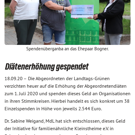
Spendenüberganba an das Ehepaar Bogner.
Diätenerhöhung gespendet
18.09.20 –
Die Abgeordneten der Landtags-Grünen
verzichten heuer auf die Erhöhung der Abgeordnetendiäten
zum 1. Juli 2020 und spenden dieses Geld an Organisationen
in ihren Stimmkreisen. Hierbei handelt es sich konkret um 38
Einzelspenden in Höhe von jeweils 2.544 Euro.
Dr. Sabine Weigand, MdL hat sich entschlossen, dieses Geld
der Initiative für familienähnliche Kleinstheime e.V. in