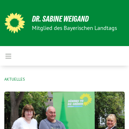
DR. SABINE WEIGAND
Mitglied des Bayerischen Landtags
AKTUELLES