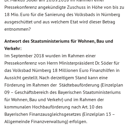
Pressekonferenz angekündigte Zuschuss in Höhe von bis zu
18 Mio. Euro für die Sanierung des Volksbads in Nürnberg
ausgeschüttet und aus welchem Etat wird dieser Betrag
entnommen?
Antwort des Staatsministeriums für Wohnen, Bau und
Verkehr:
Im September 2018 wurden im Rahmen einer
Pressekonferenz von Herrn Ministerpräsident Dr. Söder für
das Volksbad Nürnberg 18 Millionen Euro Finanzhilfen in
Aussicht gestellt. Nach derzeitigem Stand kann eine
Förderung im Rahmen der Städtebauförderung (Einzelplan
09 – Geschäftsbereich des Bayerischen Staatsministeriums
für Wohnen, Bau und Verkehr) und im Rahmen der
kommunalen Hochbauförderung nach Art. 10 des
Bayerischen Finanzausgleichsgesetzes (Einzelplan 13 –
Allgemeinde Finanzverwaltung) erfolgen.