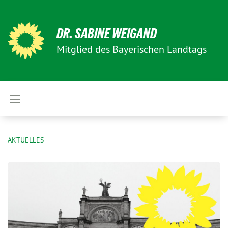
DR. SABINE WEIGAND
Mitglied des Bayerischen Landtags
AKTUELLES