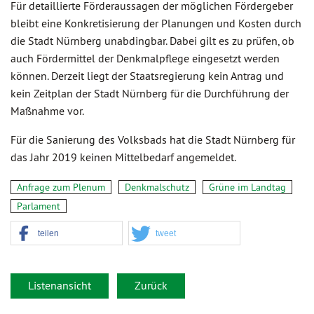
Für detaillierte Förderaussagen der möglichen Fördergeber
bleibt eine Konkretisierung der Planungen und Kosten durch
die Stadt Nürnberg unabdingbar. Dabei gilt es zu prüfen, ob
auch Fördermittel der Denkmalpflege eingesetzt werden
können. Derzeit liegt der Staatsregierung kein Antrag und
kein Zeitplan der Stadt Nürnberg für die Durchführung der
Maßnahme vor.
Für die Sanierung des Volksbads hat die Stadt Nürnberg für
das Jahr 2019 keinen Mittelbedarf angemeldet.
Anfrage zum Plenum
Denkmalschutz
Grüne im Landtag
Parlament
teilen
tweet
Listenansicht
Zurück