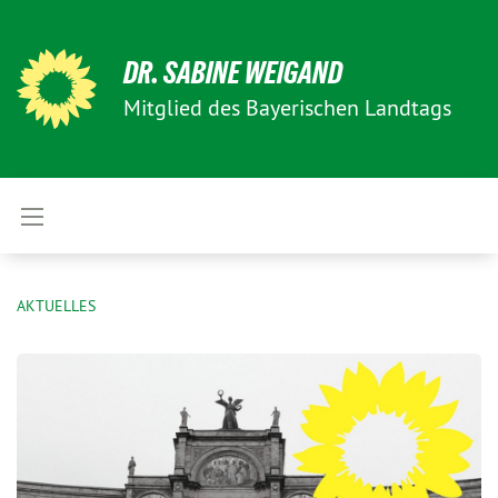
DR. SABINE WEIGAND
Mitglied des Bayerischen Landtags
AKTUELLES