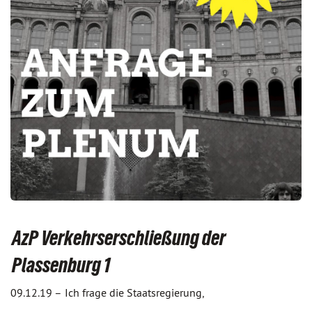
AzP Verkehrserschließung der
Plassenburg 1
09.12.19 –
Ich frage die Staatsregierung,