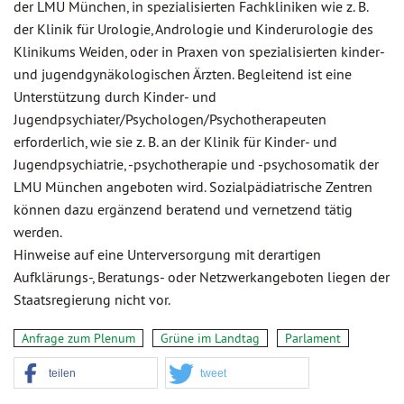
der LMU München, in spezialisierten Fachkliniken wie z. B.
der Klinik für Urologie, Andrologie und Kinderurologie des
Klinikums Weiden, oder in Praxen von spezialisierten kinder-
und jugendgynäkologischen Ärzten. Begleitend ist eine
Unterstützung durch Kinder- und
Jugendpsychiater/Psychologen/Psychotherapeuten
erforderlich, wie sie z. B. an der Klinik für Kinder- und
Jugendpsychiatrie, -psychotherapie und -psychosomatik der
LMU München angeboten wird. Sozialpädiatrische Zentren
können dazu ergänzend beratend und vernetzend tätig
werden.
Hinweise auf eine Unterversorgung mit derartigen
Aufklärungs-, Beratungs- oder Netzwerkangeboten liegen der
Staatsregierung nicht vor.
Anfrage zum Plenum
Grüne im Landtag
Parlament
teilen
tweet