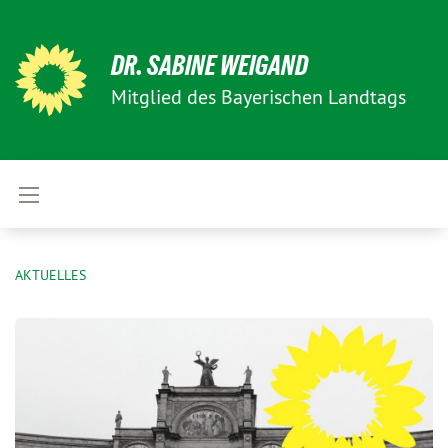
DR. SABINE WEIGAND
Mitglied des Bayerischen Landtags
AKTUELLES