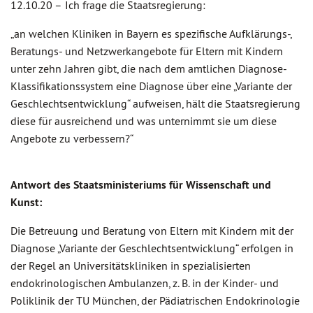
12.10.20 –
Ich frage die Staatsregierung:
„an welchen Kliniken in Bayern es spezifische Aufklärungs-,
Beratungs- und Netzwerkangebote für Eltern mit Kindern
unter zehn Jahren gibt, die nach dem amtlichen Diagnose-
Klassifikationssystem eine Diagnose über eine „Variante der
Geschlechtsentwicklung“ aufweisen, hält die Staatsregierung
diese für ausreichend und was unternimmt sie um diese
Angebote zu verbessern?“
Antwort des Staatsministeriums für Wissenschaft und
Kunst:
Die Betreuung und Beratung von Eltern mit Kindern mit der
Diagnose „Variante der Geschlechtsentwicklung“ erfolgen in
der Regel an Universitätskliniken in spezialisierten
endokrinologischen Ambulanzen, z. B. in der Kinder- und
Poliklinik der TU München, der Pädiatrischen Endokrinologie