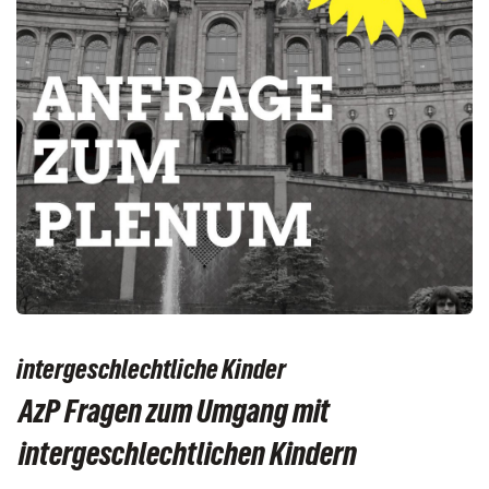
intergeschlechtliche Kinder
AzP Fragen zum Umgang mit
intergeschlechtlichen Kindern