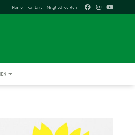
Home
Kontakt
Mitglied werden
NEN