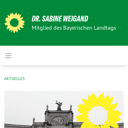
DR. SABINE WEIGAND
Mitglied des Bayerischen Landtags
AKTUELLES