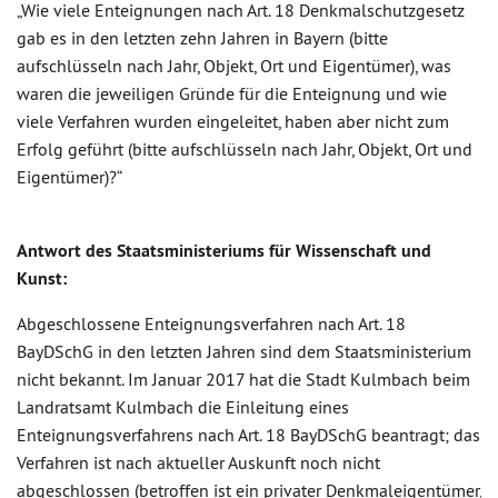
„Wie viele Enteignungen nach Art. 18 Denkmalschutzgesetz
gab es in den letzten zehn Jahren in Bayern (bitte
aufschlüsseln nach Jahr, Objekt, Ort und Eigentümer), was
waren die jeweiligen Gründe für die Enteignung und wie
viele Verfahren wurden eingeleitet, haben aber nicht zum
Erfolg geführt (bitte aufschlüsseln nach Jahr, Objekt, Ort und
Eigentümer)?“
Antwort des Staatsministeriums für Wissenschaft und
Kunst:
Abgeschlossene Enteignungsverfahren nach Art. 18
BayDSchG in den letzten Jahren sind dem Staatsministerium
nicht bekannt. Im Januar 2017 hat die Stadt Kulmbach beim
Landratsamt Kulmbach die Einleitung eines
Enteignungsverfahrens nach Art. 18 BayDSchG beantragt; das
Verfahren ist nach aktueller Auskunft noch nicht
abgeschlossen (betroffen ist ein privater Denkmaleigentümer,