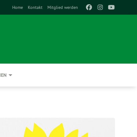
Home
Kontakt
Mitglied werden
NEN