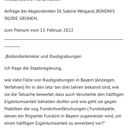
Anfrage der Abgeordneten Dr. Sabine Weigand, BÜNDNIS
90/DIE GRÜNEN,
zum Plenum vom 15. Februar 2022
___________________________________________________________
________
„Bodendenkmäler und Raubgrabungen
Ich frage die Staatsregierung,
wie viele Fälle von Raubgrabungen in Bayern (Anzeigen,
Verfahren) ihr in den letz- ten drei Jahren bekannt sind, wie
sie die Tatsache bewertet, dass auch Verurteilte den hälftigen
Eigentumsanteil behalten dürfen und wie geht sie gegen
Praktiken der sog. Fundortverfälschungen ( Fundobjekte,
denen ein fingierter Fundort in Bayern zugewiesen wird, um
einen hälftigen Eigentumsanteil zu erwerben) vor?“