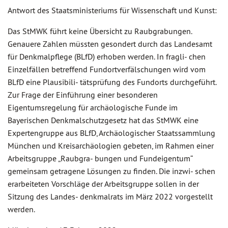
Antwort des Staatsministeriums für Wissenschaft und Kunst:
Das StMWK führt keine Übersicht zu Raubgrabungen.
Genauere Zahlen müssten gesondert durch das Landesamt
für Denkmalpflege (BLfD) erhoben werden. In fragli- chen
Einzelfällen betreffend Fundortverfälschungen wird vom
BLfD eine Plausibili- tätsprüfung des Fundorts durchgeführt.
Zur Frage der Einführung einer besonderen
Eigentumsregelung für archäologische Funde im
Bayerischen Denkmalschutzgesetz hat das StMWK eine
Expertengruppe aus BLfD, Archäologischer Staatssammlung
München und Kreisarchäologien gebeten, im Rahmen einer
Arbeitsgruppe „Raubgra- bungen und Fundeigentum“
gemeinsam getragene Lösungen zu finden. Die inzwi- schen
erarbeiteten Vorschläge der Arbeitsgruppe sollen in der
Sitzung des Landes- denkmalrats im März 2022 vorgestellt
werden.