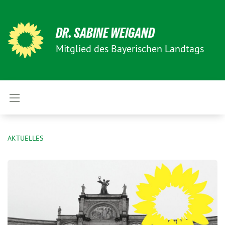
DR. SABINE WEIGAND
Mitglied des Bayerischen Landtags
AKTUELLES