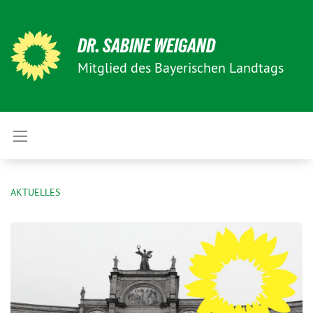
DR. SABINE WEIGAND
Mitglied des Bayerischen Landtags
AKTUELLES