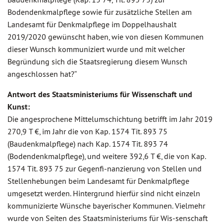
Bodendenkmalpflege sowie für zusätzliche Stellen am
Landesamt für Denkmalpflege im Doppelhaushalt
2019/2020 gewünscht haben, wie von diesen Kommunen
dieser Wunsch kommuniziert wurde und mit welcher
Begründung sich die Staatsregierung diesem Wunsch
angeschlossen hat?“
Antwort des Staatsministeriums für Wissenschaft und
Kunst:
Die angesprochene Mittelumschichtung betrifft im Jahr 2019
270,9 T €, im Jahr die von Kap. 1574 Tit. 893 75
(Baudenkmalpflege) nach Kap. 1574 Tit. 893 74
(Bodendenkmalpflege), und weitere 392,6 T €, die von Kap.
1574 Tit. 893 75 zur Gegenfi-nanzierung von Stellen und
Stellenhebungen beim Landesamt für Denkmalpflege
umgesetzt werden. Hintergrund hierfür sind nicht einzeln
kommunizierte Wünsche bayerischer Kommunen. Vielmehr
wurde von Seiten des Staatsministeriums für Wis-senschaft