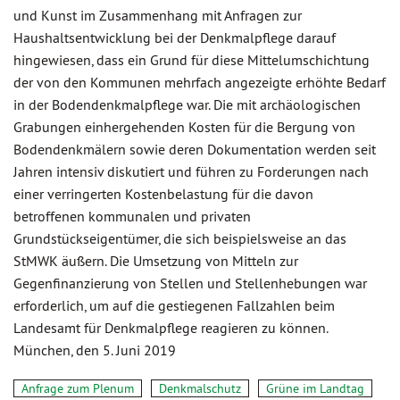
und Kunst im Zusammenhang mit Anfragen zur
Haushaltsentwicklung bei der Denkmalpflege darauf
hingewiesen, dass ein Grund für diese Mittelumschichtung
der von den Kommunen mehrfach angezeigte erhöhte Bedarf
in der Bodendenkmalpflege war. Die mit archäologischen
Grabungen einhergehenden Kosten für die Bergung von
Bodendenkmälern sowie deren Dokumentation werden seit
Jahren intensiv diskutiert und führen zu Forderungen nach
einer verringerten Kostenbelastung für die davon
betroffenen kommunalen und privaten
Grundstückseigentümer, die sich beispielsweise an das
StMWK äußern. Die Umsetzung von Mitteln zur
Gegenfinanzierung von Stellen und Stellenhebungen war
erforderlich, um auf die gestiegenen Fallzahlen beim
Landesamt für Denkmalpflege reagieren zu können.
München, den 5. Juni 2019
Anfrage zum Plenum
Denkmalschutz
Grüne im Landtag