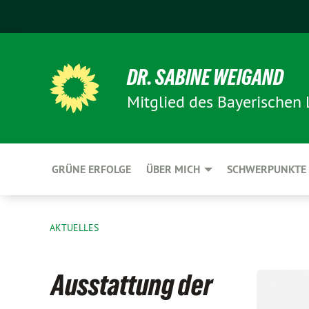
DR. SABINE WEIGAND
Mitglied des Bayerischen
GRÜNE ERFOLGE
ÜBER MICH
SCHWERPUNKTE
AKTUELLES
Ausstattung der