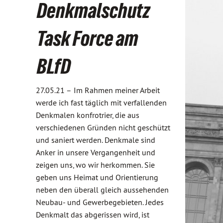
Denkmalschutz
Task Force am
BLfD
27.05.21 –
Im Rahmen meiner Arbeit
werde ich fast täglich mit verfallenden
Denkmalen konfrotrier, die aus
verschiedenen Gründen nicht geschützt
und saniert werden. Denkmale sind
Anker in unsere Vergangenheit und
zeigen uns, wo wir herkommen. Sie
geben uns Heimat und Orientierung
neben den überall gleich aussehenden
Neubau- und Gewerbegebieten. Jedes
Denkmalt das abgerissen wird, ist