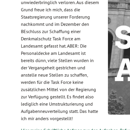
unwiederbringlich verloren. Aus diesem
Grund freue ich mich, dass die
Staatsregierung unserer Forderung
nachkommt und im Dezember den
BEschluss zur Schaffung einer
Denkmalschutz Task Force am
Landesamt gefasst hat. ABER: Die
Personaldecke am Landesamt ist
bereits dünn, viele Stellen wurden in
der Vergangeheit gestrichen und
anstelle neue Stellen zu schaffen,
werden für die Task Force keine
zusätzlichen Mittel von der Regierung
zur Verfügung gestellt. Es findet also
lediglich eine Umstrukturierung und
Aufgabenneuverteilung statt. Das hatte
ich mir anders vorgestellt!