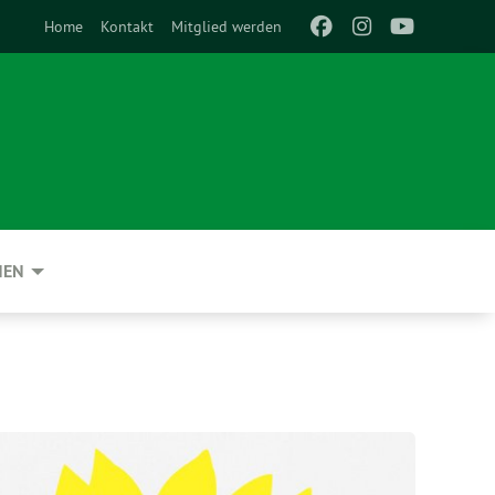
Home
Kontakt
Mitglied werden
NEN