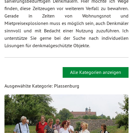
sanierungsbedürftigen Denkmälern. Hier möchte ich Wege
finden, diese Zeitzeugen vor weiterem Verfall zu bewahren.
Gerade in Zeiten von Wohnungsnot und
Mietpreisexplosionen muss es möglich sein, auch Denkmäler
sinnvoll und mit Bedacht einer Nutzung zuzuführen. Ich
unterstütze Sie gerne bei der Suche nach individuellen
Lösungen für denkmalgeschützte Objekte.
Alle Kategorien anzeigen
Ausgewählte Kategorie: Plassenburg