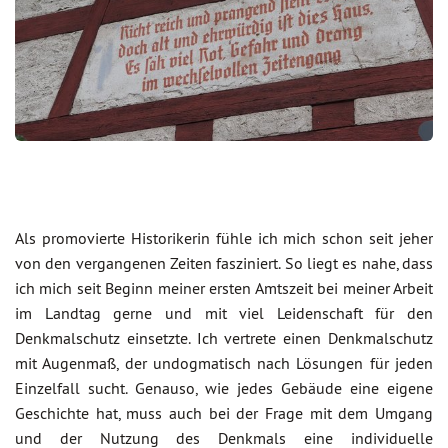
Als promovierte Historikerin fühle ich mich schon seit jeher
von den vergangenen Zeiten fasziniert. So liegt es nahe, dass
ich mich seit Beginn meiner ersten Amtszeit bei meiner Arbeit
im Landtag gerne und mit viel Leidenschaft für den
Denkmalschutz einsetzte. Ich vertrete einen Denkmalschutz
mit Augenmaß, der undogmatisch nach Lösungen für jeden
Einzelfall sucht. Genauso, wie jedes Gebäude eine eigene
Geschichte hat, muss auch bei der Frage mit dem Umgang
und der Nutzung des Denkmals eine individuelle