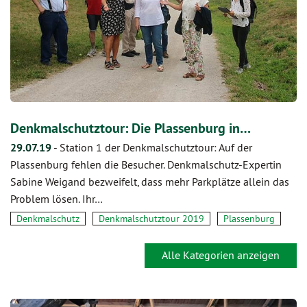
Denkmalschutztour: Die Plassenburg in…
29.07.19
-
Station 1 der Denkmalschutztour: Auf der
Plassenburg fehlen die Besucher. Denkmalschutz-Expertin
Sabine Weigand bezweifelt, dass mehr Parkplätze allein das
Problem lösen. Ihr…
Denkmalschutz
Denkmalschutztour 2019
Plassenburg
Alle Kategorien anzeigen