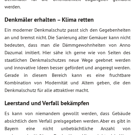
werden.
Denkmäler erhalten – Klima retten
Ein moderner Denkmalschutz passt sich den Gegebenheiten
an und bremst nicht. Die Sanierung alter Gemäuer kann nicht
bedeuten, dass man die Dämmgewohnheiten von Anno
Dazumal imitiert. Hier sähe ich gerne wie von Seiten des
staatlichen Denkmalschutzes neue Wege geebnet werden
und innovative Ideen besser gefördert und angeregt werden.
Gerade in diesem Bereich kann es eine fruchtbare
Kombination von Modernität und Altem geben, die den
Denkmalschutz für alle attraktiver macht.
Leerstand und Verfall bekämpfen
Es kann von niemandem gewollt werden, dass Gebäude
absichtlich dem Verfall preisgegeben werden. Aber es gibt in
Bayern eine nicht unbeträchtliche Anzahl von