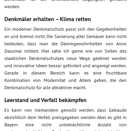
werden.
Denkmäler erhalten – Klima retten
Ein moderner Denkmalschutz passt sich den Gegebenheiten
an und bremst nicht. Die Sanierung alter Gemäuer kann nicht
bedeuten, dass man die Dämmgewohnheiten von Anno
Dazumal imitiert. Hier sähe ich gerne wie von Seiten des
staatlichen Denkmalschutzes neue Wege geebnet werden
und innovative Ideen besser gefördert und angeregt werden.
Gerade in diesem Bereich kann es eine fruchtbare
Kombination von Modernität und Altem geben, die den
Denkmalschutz für alle attraktiver macht.
Leerstand und Verfall bekämpfen
Es kann von niemandem gewollt werden, dass Gebäude
absichtlich dem Verfall preisgegeben werden. Aber es gibt in
Bayern eine nicht unbeträchtliche Anzahl von