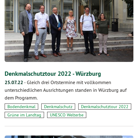
Denkmalschutztour 2022 - Würzburg
25.07.22
-
Gleich drei Ortstermine mit vollkommen
unterschiedlichen Ausrichtungen standen in Würzburg auf
dem Programm.
Bodendenkmal
Denkmalschutz
Denkmalschutztour 2022
Grüne im Landtag
UNESCO Welterbe