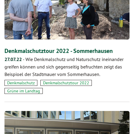
Denkmalschutztour 2022 - Sommerhausen
27.07.22
-
Wie Denkmalschutz und Naturschutz ineinander
greifen können und sich gegenseitig befruchten zeigt das
Beispioel der Stadtmauer vom Sommerhausen.
Denkmalschutz
Denkmalschutztour 2022
Grüne im Landtag