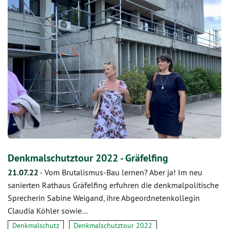
Denkmalschutztour 2022 - Gräfelfing
21.07.22
-
Vom Brutalismus-Bau lernen? Aber ja! Im neu
sanierten Rathaus Gräfelfing erfuhren die denkmalpolitische
Sprecherin Sabine Weigand, ihre Abgeordnetenkollegin
Claudia Köhler sowie…
Denkmalschutz
Denkmalschutztour 2022