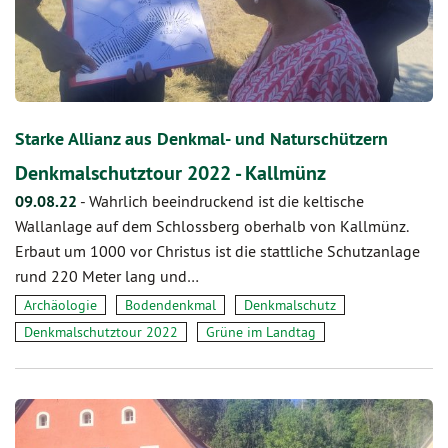
Starke Allianz aus Denkmal- und Naturschützern
Denkmalschutztour 2022 - Kallmünz
09.08.22
-
Wahrlich beeindruckend ist die keltische
Wallanlage auf dem Schlossberg oberhalb von Kallmünz.
Erbaut um 1000 vor Christus ist die stattliche Schutzanlage
rund 220 Meter lang und…
Archäologie
Bodendenkmal
Denkmalschutz
Denkmalschutztour 2022
Grüne im Landtag