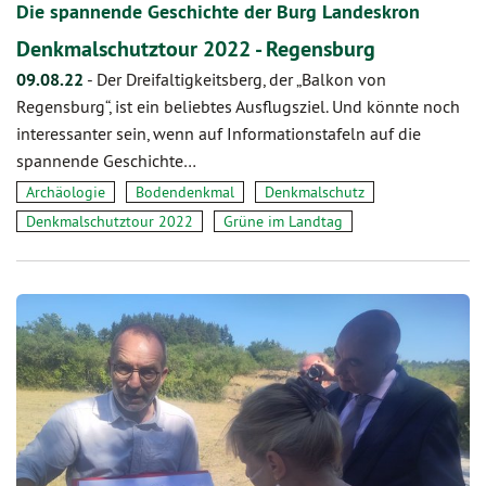
Die spannende Geschichte der Burg Landeskron
Denkmalschutztour 2022 - Regensburg
09.08.22
-
Der Dreifaltigkeitsberg, der „Balkon von
Regensburg“, ist ein beliebtes Ausflugsziel. Und könnte noch
interessanter sein, wenn auf Informationstafeln auf die
spannende Geschichte…
Archäologie
Bodendenkmal
Denkmalschutz
Denkmalschutztour 2022
Grüne im Landtag