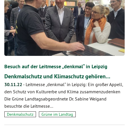
Besuch auf der Leitmesse „denkmal“ in Leipzig
Denkmalschutz und Klimaschutz gehören…
30.11.22
-
Leitmesse „denkmal“ in Leipzig: Ein großer Appell,
den Schutz von Kulturerbe und Klima zusammenzudenken
Die Grüne Landtagsabgeordnete Dr. Sabine Weigand
besuchte die Leitmesse…
Denkmalschutz
Grüne im Landtag