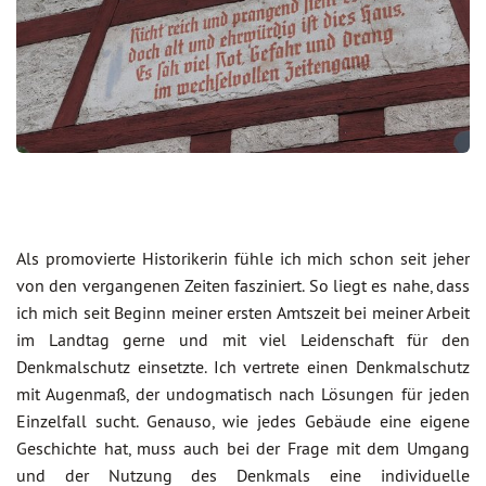
Als promovierte Historikerin fühle ich mich schon seit jeher
von den vergangenen Zeiten fasziniert. So liegt es nahe, dass
ich mich seit Beginn meiner ersten Amtszeit bei meiner Arbeit
im Landtag gerne und mit viel Leidenschaft für den
Denkmalschutz einsetzte. Ich vertrete einen Denkmalschutz
mit Augenmaß, der undogmatisch nach Lösungen für jeden
Einzelfall sucht. Genauso, wie jedes Gebäude eine eigene
Geschichte hat, muss auch bei der Frage mit dem Umgang
und der Nutzung des Denkmals eine individuelle