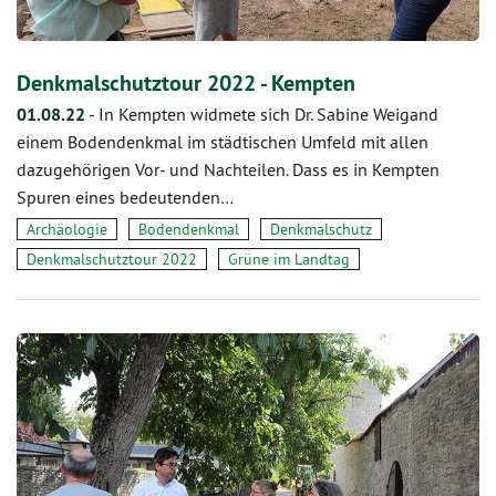
Denkmalschutztour 2022 - Kempten
01.08.22
-
In Kempten widmete sich Dr. Sabine Weigand
einem Bodendenkmal im städtischen Umfeld mit allen
dazugehörigen Vor- und Nachteilen. Dass es in Kempten
Spuren eines bedeutenden…
Archäologie
Bodendenkmal
Denkmalschutz
Denkmalschutztour 2022
Grüne im Landtag