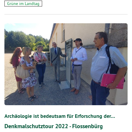
Grüne im Landtag
Archäologie ist bedeutsam für Erforschung der…
Denkmalschutztour 2022 - Flossenbürg