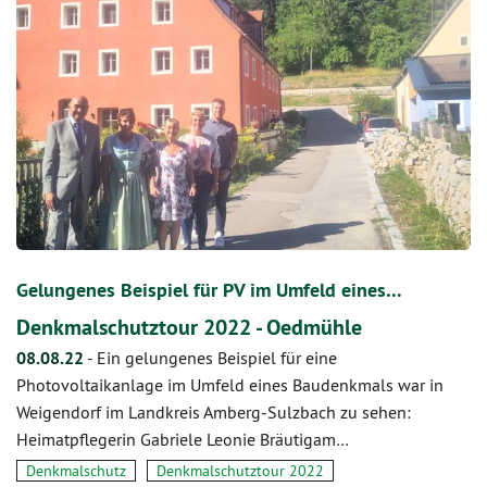
Gelungenes Beispiel für PV im Umfeld eines…
Denkmalschutztour 2022 - Oedmühle
08.08.22
-
Ein gelungenes Beispiel für eine
Photovoltaikanlage im Umfeld eines Baudenkmals war in
Weigendorf im Landkreis Amberg-Sulzbach zu sehen:
Heimatpflegerin Gabriele Leonie Bräutigam…
Denkmalschutz
Denkmalschutztour 2022