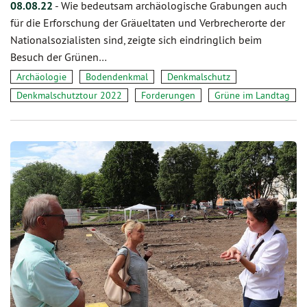
08.08.22
-
Wie bedeutsam archäologische Grabungen auch
für die Erforschung der Gräueltaten und Verbrecherorte der
Nationalsozialisten sind, zeigte sich eindringlich beim
Besuch der Grünen…
Archäologie
Bodendenkmal
Denkmalschutz
Denkmalschutztour 2022
Forderungen
Grüne im Landtag