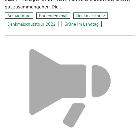
gut zusammengehen. Die…
Archäologie
Bodendenkmal
Denkmalschutz
Denkmalschutztour 2022
Grüne im Landtag