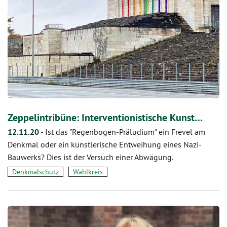
Zeppelintribüne: Interventionistische Kunst…
12.11.20
-
Ist das "Regenbogen-Präludium" ein Frevel am
Denkmal oder ein künstlerische Entweihung eines Nazi-
Bauwerks? Dies ist der Versuch einer Abwägung.
Denkmalschutz
Wahlkreis