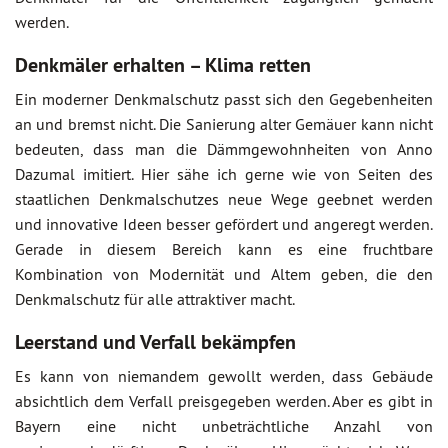
werden.
Denkmäler erhalten – Klima retten
Ein moderner Denkmalschutz passt sich den Gegebenheiten
an und bremst nicht. Die Sanierung alter Gemäuer kann nicht
bedeuten, dass man die Dämmgewohnheiten von Anno
Dazumal imitiert. Hier sähe ich gerne wie von Seiten des
staatlichen Denkmalschutzes neue Wege geebnet werden
und innovative Ideen besser gefördert und angeregt werden.
Gerade in diesem Bereich kann es eine fruchtbare
Kombination von Modernität und Altem geben, die den
Denkmalschutz für alle attraktiver macht.
Leerstand und Verfall bekämpfen
Es kann von niemandem gewollt werden, dass Gebäude
absichtlich dem Verfall preisgegeben werden. Aber es gibt in
Bayern eine nicht unbeträchtliche Anzahl von