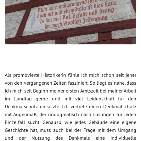
Als promovierte Historikerin fühle ich mich schon seit jeher
von den vergangenen Zeiten fasziniert. So liegt es nahe, dass
ich mich seit Beginn meiner ersten Amtszeit bei meiner Arbeit
im Landtag gerne und mit viel Leidenschaft für den
Denkmalschutz einsetzte. Ich vertrete einen Denkmalschutz
mit Augenmaß, der undogmatisch nach Lösungen für jeden
Einzelfall sucht. Genauso, wie jedes Gebäude eine eigene
Geschichte hat, muss auch bei der Frage mit dem Umgang
und der Nutzung des Denkmals eine individuelle