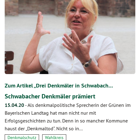
Zum Artikel „Drei Denkmäler in Schwabach…
Schwabacher Denkmäler prämiert
15.04.20
-
Als denkmalpolitische Sprecherin der Grünen im
Bayerischen Landtag hat man nicht nur mit
Erfolgsgeschichten zu tun. Denn in so mancher Kommune
haust der „Denkmaltod“. Nicht so in…
Denkmalschutz
Wahlkreis