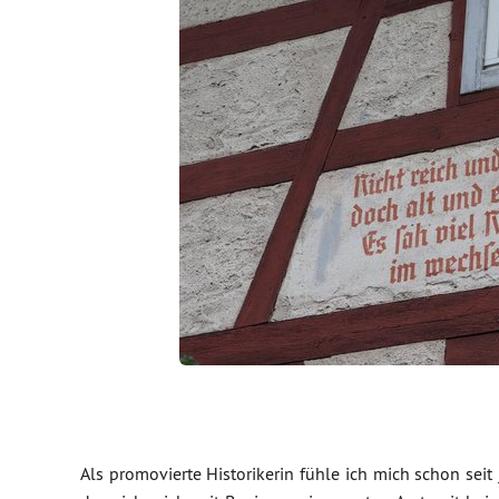
Als promovierte Historikerin fühle ich mich schon seit