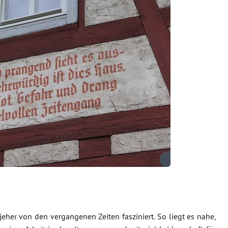
 jeher von den vergangenen Zeiten fasziniert. So liegt es nahe,