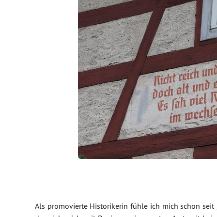
Als promovierte Historikerin fühle ich mich schon seit