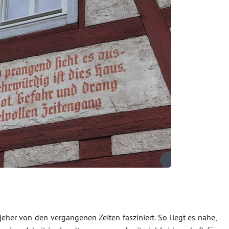
 jeher von den vergangenen Zeiten fasziniert. So liegt es nahe,