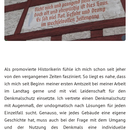
Als promovierte Historikerin fühle ich mich schon seit jeher
von den vergangenen Zeiten fasziniert. So liegt es nahe, dass
ich mich seit Beginn meiner ersten Amtszeit bei meiner Arbeit
im Landtag gerne und mit viel Leidenschaft für den
Denkmalschutz einsetzte. Ich vertrete einen Denkmalschutz
mit Augenmaß, der undogmatisch nach Lösungen für jeden
Einzelfall sucht. Genauso, wie jedes Gebäude eine eigene
Geschichte hat, muss auch bei der Frage mit dem Umgang
und der Nutzung des Denkmals eine individuelle