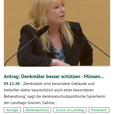
Antrag: Denkmäler besser schützen - Müssen…
05.11.20
-
„Denkmäler sind besondere Gebäude und
bedürfen daher baurechtlich auch einer besonderen
Behandlung“, sagt die denkmalschutzpolitische Sprecherin
der Landtags-Grünen, Sabine…
Anträge
Denkmalschutz
Grüne im Landtag
Parlament