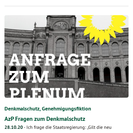
Denkmalschutz, Genehmigungsfiktion
AzP Fragen zum Denkmalschutz
28.10.20
-
Ich frage die Staatsregierung: „Gilt die neu