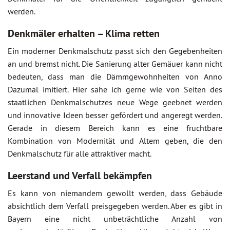
werden.
Denkmäler erhalten – Klima retten
Ein moderner Denkmalschutz passt sich den Gegebenheiten
an und bremst nicht. Die Sanierung alter Gemäuer kann nicht
bedeuten, dass man die Dämmgewohnheiten von Anno
Dazumal imitiert. Hier sähe ich gerne wie von Seiten des
staatlichen Denkmalschutzes neue Wege geebnet werden
und innovative Ideen besser gefördert und angeregt werden.
Gerade in diesem Bereich kann es eine fruchtbare
Kombination von Modernität und Altem geben, die den
Denkmalschutz für alle attraktiver macht.
Leerstand und Verfall bekämpfen
Es kann von niemandem gewollt werden, dass Gebäude
absichtlich dem Verfall preisgegeben werden. Aber es gibt in
Bayern eine nicht unbeträchtliche Anzahl von