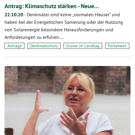
Antrag: Klimaschutz stärken - Neue…
22.10.20
-
Denkmäler sind keine „normalen Häuser“ und
haben bei der Energetischen Sanierung oder der Nutzung
von Solarenergie besondere Herausforderungen und
Anforderungen zu erfüllen.…
Anträge
Denkmalschutz
Grüne im Landtag
Parlament