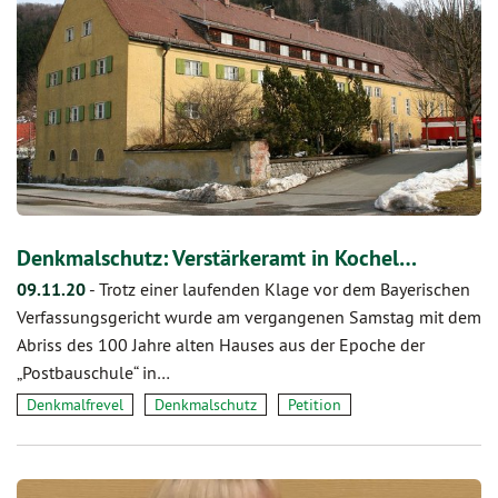
Denkmalschutz: Verstärkeramt in Kochel…
09.11.20
-
Trotz einer laufenden Klage vor dem Bayerischen
Verfassungsgericht wurde am vergangenen Samstag mit dem
Abriss des 100 Jahre alten Hauses aus der Epoche der
„Postbauschule“ in…
Denkmalfrevel
Denkmalschutz
Petition