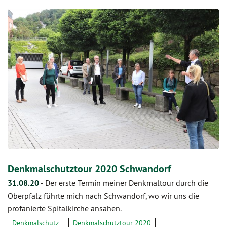
Denkmalschutztour 2020 Schwandorf
31.08.20
-
Der erste Termin meiner Denkmaltour durch die
Oberpfalz führte mich nach Schwandorf, wo wir uns die
profanierte Spitalkirche ansahen.
Denkmalschutz
Denkmalschutztour 2020