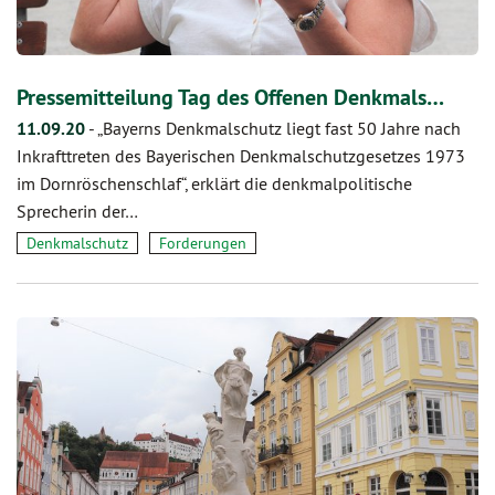
Pressemitteilung Tag des Offenen Denkmals…
11.09.20
-
„Bayerns Denkmalschutz liegt fast 50 Jahre nach
Inkrafttreten des Bayerischen Denkmalschutzgesetzes 1973
im Dornröschenschlaf“, erklärt die denkmalpolitische
Sprecherin der…
Denkmalschutz
Forderungen