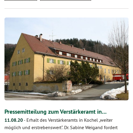
Pressemitteilung zum Verstärkeramt in…
11.08.20
-
Erhalt des Verstärkeramts in Kochel „weiter
möglich und erstrebenswert“. Dr. Sabine Weigand fordert