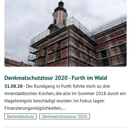
Denkmalschutztour 2020 - Furth im Wald
31.08.20
-
Der Rundgang in Furth führte mich zu drei
innerstädtischen Kirchen, die alle im Sommer 2018 durch ein
Hagelereignis beschädigt wurden. Im Fokus lagen
Finanzierungsmöglichkeiten,…
Denkmalschutz
Denkmalschutztour 2020