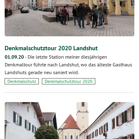
Denkmalschutztour 2020 Landshut
01.09.20
-
Die letzte Station meiner diesjährigen
Denkmaltour führte nach Landshut, wo das älteste Gasthaus
Landshuts gerade neu saniert wird.
Denkmalschutz
Denkmalschutztour 2020