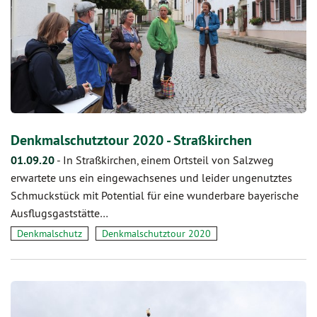
Denkmalschutztour 2020 - Straßkirchen
01.09.20
-
In Straßkirchen, einem Ortsteil von Salzweg
erwartete uns ein eingewachsenes und leider ungenutztes
Schmuckstück mit Potential für eine wunderbare bayerische
Ausflugsgaststätte…
Denkmalschutz
Denkmalschutztour 2020