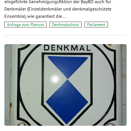
eingeführte Genehmigungsfiktion der BayBO auch für
Denkmäler (Einzeldenkmäler und denkmalgeschützte
Ensemble), wie garantiert die…
Anfrage zum Plenum
Denkmalschutz
Parlament